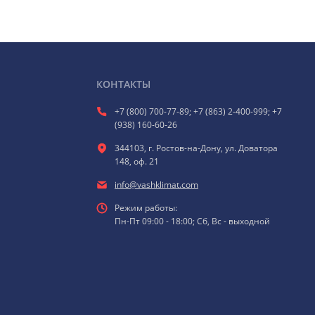
КОНТАКТЫ
+7 (800) 700-77-89; +7 (863) 2-400-999; +7
(938) 160-60-26
344103, г. Ростов-на-Дону, ул. Доватора
148, оф. 21
info@vashklimat.com
Режим работы:
Пн-Пт 09:00 - 18:00; Сб, Вс - выходной