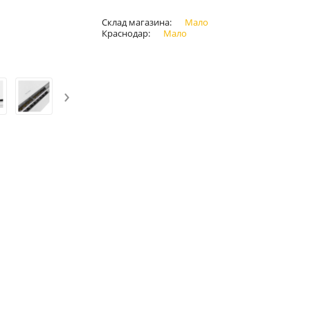
Склад магазина:
Мало
Краснодар:
Мало
›