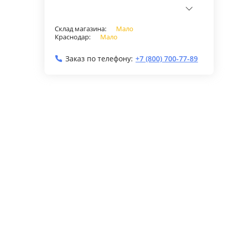
Склад магазина:
Мало
Краснодар:
Мало
Заказ по телефону:
+7 (800) 700-77-89