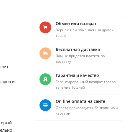
Обмен или возврат
Вернем или обменяем на другой
товар
Бесплатная доставка
Вам не придется платить за
доставку
плит
Гарантия и качество
падов и
Гарантированный возврат товара
течение 10 дней
On-line оплата на сайте
Оплата производится банковскими
картами
оторый
тельно