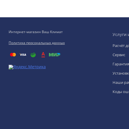
Интернет-магазин Ваш Климат
Услуги 
Политика персональных данных
Расчёт д
Сервис
Гаранти
Установк
Наши ра
Коды ош