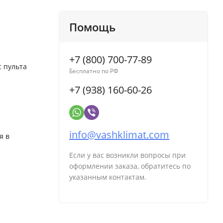
Помощь
+7 (800) 700-77-89
 пульта
Бесплатно по РФ
+7 (938) 160-60-26
info@vashklimat.com
я в
Если у вас возникли вопросы при
оформлении заказа, обратитесь по
указанным контактам.