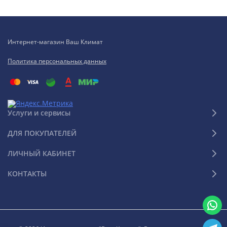
Интернет-магазин Ваш Климат
Политика персональных данных
Услуги и сервисы
ДЛЯ ПОКУПАТЕЛЕЙ
ЛИЧНЫЙ КАБИНЕТ
КОНТАКТЫ