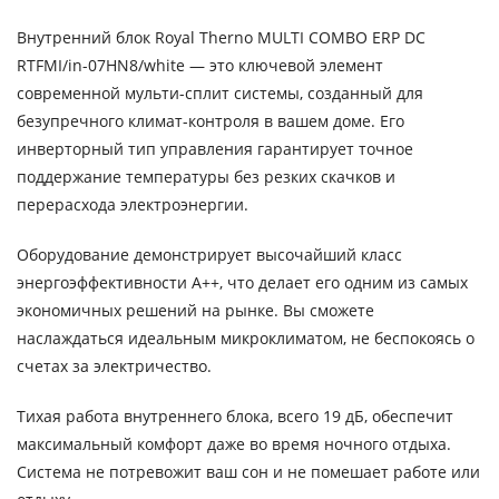
Внутренний блок Royal Therno MULTI COMBO ERP DC
RTFMI/in-07HN8/white — это ключевой элемент
современной мульти-сплит системы, созданный для
безупречного климат-контроля в вашем доме. Его
инверторный тип управления гарантирует точное
поддержание температуры без резких скачков и
перерасхода электроэнергии.
Оборудование демонстрирует высочайший класс
энергоэффективности A++, что делает его одним из самых
экономичных решений на рынке. Вы сможете
наслаждаться идеальным микроклиматом, не беспокоясь о
счетах за электричество.
Тихая работа внутреннего блока, всего 19 дБ, обеспечит
максимальный комфорт даже во время ночного отдыха.
Система не потревожит ваш сон и не помешает работе или