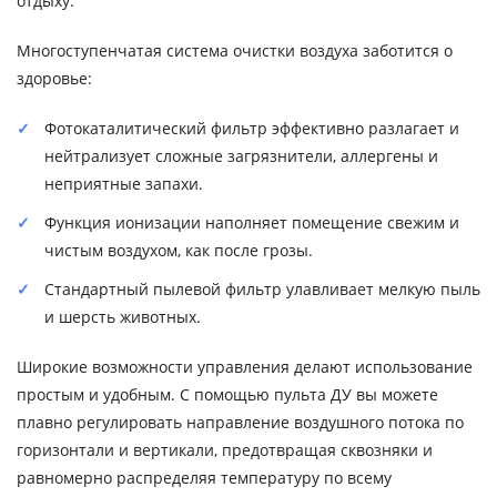
отдыху.
Многоступенчатая система очистки воздуха заботится о
здоровье:
Фотокаталитический фильтр эффективно разлагает и
нейтрализует сложные загрязнители, аллергены и
неприятные запахи.
Функция ионизации наполняет помещение свежим и
чистым воздухом, как после грозы.
Стандартный пылевой фильтр улавливает мелкую пыль
и шерсть животных.
Широкие возможности управления делают использование
простым и удобным. С помощью пульта ДУ вы можете
плавно регулировать направление воздушного потока по
горизонтали и вертикали, предотвращая сквозняки и
равномерно распределяя температуру по всему