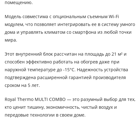
помещению.
Модель совместима с опциональным съемным Wi-Fi
модулем, что позволяет интегрировать ее в систему умного
дома и управлять климатом со смартфона из любой точки
мира.
Этот внутренний блок рассчитан на площадь до 21 м² и
способен эффективно работать на обогрев даже при
наружной температуре до -15°C. Надежность устройства
подтверждена расширенной гарантией производителя
сроком на 5 лет.
Royal Thermo MULTI COMBO — это разумный выбор для тех,
кто ценит тишину, экономичность, чистый воздух и
передовые технологии в своем доме.