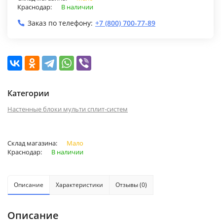
Краснодар:
В наличии
Заказ по телефону:
+7 (800) 700-77-89
Категории
Настенные блоки мульти сплит-систем
Склад магазина:
Мало
Краснодар:
В наличии
Описание
Характеристики
Отзывы (0)
Описание