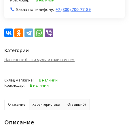
Заказ по телефону:
+7 (800) 700-77-89
Категории
Настенные блоки мульти сплит-систем
Склад магазина:
В наличии
Краснодар:
В наличии
Описание
Характеристики
Отзывы (0)
Описание