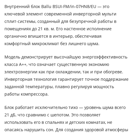
Внутренний блок Ballu BSUI-FM/in-07HN8/EU — это
ключевой элемент современной инверторной мульти
сплит-системы, созданный для безупречной работы в
помещениях до 21 кв. м. Его настенное исполнение
органично впишется в интерьер, обеспечивая
комфортный микроклимат без лишнего шума.
Модель демонстрирует высочайшую энергоэффективность
класса А++, что означает существенную экономию
электроэнергии как при охлаждении, так и при обогреве.
Инверторная технология гарантирует точное поддержание
заданной температуры, плавно регулируя мощность
работы компрессора.
Блок работает исключительно тихо — уровень шума всего
21 дБ, что сравнимо с шепотом. Это позволяет
использовать его в спальнях и детских комнатах, не
опасаясь нарушить сон. Для создания здоровой атмосферы