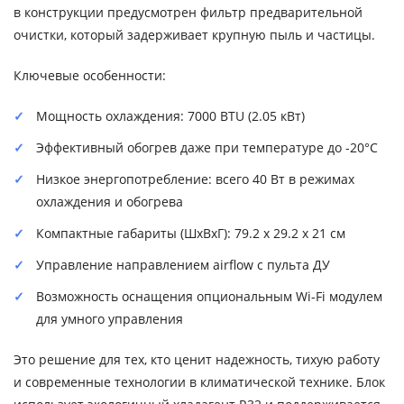
в конструкции предусмотрен фильтр предварительной
очистки, который задерживает крупную пыль и частицы.
Ключевые особенности:
Мощность охлаждения: 7000 BTU (2.05 кВт)
Эффективный обогрев даже при температуре до -20°C
Низкое энергопотребление: всего 40 Вт в режимах
охлаждения и обогрева
Компактные габариты (ШxВxГ): 79.2 x 29.2 x 21 см
Управление направлением airflow с пульта ДУ
Возможность оснащения опциональным Wi-Fi модулем
для умного управления
Это решение для тех, кто ценит надежность, тихую работу
и современные технологии в климатической технике. Блок