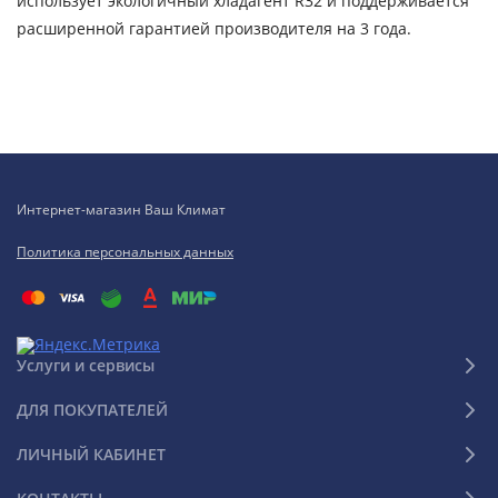
использует экологичный хладагент R32 и поддерживается
расширенной гарантией производителя на 3 года.
Интернет-магазин Ваш Климат
Политика персональных данных
Услуги и сервисы
ДЛЯ ПОКУПАТЕЛЕЙ
ЛИЧНЫЙ КАБИНЕТ