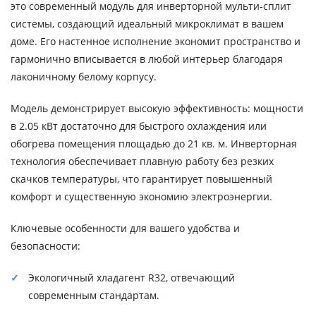
это современный модуль для инверторной мульти-сплит
системы, создающий идеальный микроклимат в вашем
доме. Его настенное исполнение экономит пространство и
гармонично вписывается в любой интерьер благодаря
лаконичному белому корпусу.
Модель демонстрирует высокую эффективность: мощности
в 2.05 кВт достаточно для быстрого охлаждения или
обогрева помещения площадью до 21 кв. м. Инверторная
технология обеспечивает плавную работу без резких
скачков температуры, что гарантирует повышенный
комфорт и существенную экономию электроэнергии.
Ключевые особенности для вашего удобства и
безопасности:
Экологичный хладагент R32, отвечающий
современным стандартам.