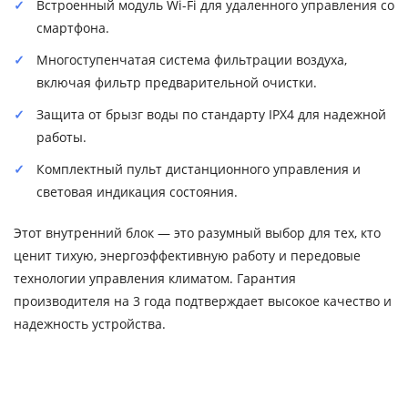
Встроенный модуль Wi-Fi для удаленного управления со
смартфона.
Многоступенчатая система фильтрации воздуха,
включая фильтр предварительной очистки.
Защита от брызг воды по стандарту IPX4 для надежной
работы.
Комплектный пульт дистанционного управления и
световая индикация состояния.
Этот внутренний блок — это разумный выбор для тех, кто
ценит тихую, энергоэффективную работу и передовые
технологии управления климатом. Гарантия
производителя на 3 года подтверждает высокое качество и
надежность устройства.