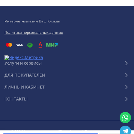
Интернет-магазин Ваш Климат
Политика персональных данных
Услуги и сервисы
ДЛЯ ПОКУПАТЕЛЕЙ
ЛИЧНЫЙ КАБИНЕТ
КОНТАКТЫ
© 2026 Интернет-магазин "Ваш Климат". Все права защищены