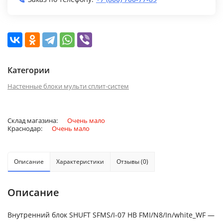
Категории
Настенные блоки мульти сплит-систем
Склад магазина:
Очень мало
Краснодар:
Очень мало
Описание
Характеристики
Отзывы (0)
Описание
Внутренний блок SHUFT SFMS/I-07 HB FMI/N8/In/white_WF —