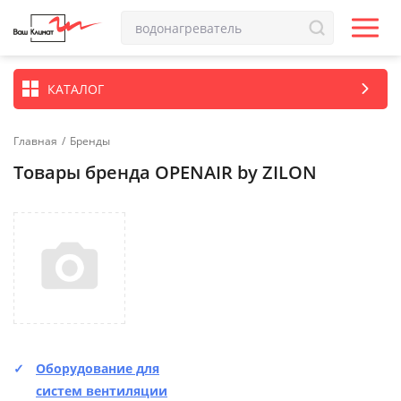
КАТАЛОГ
Главная
/
Бренды
Товары бренда OPENAIR by ZILON
Оборудование для
систем вентиляции