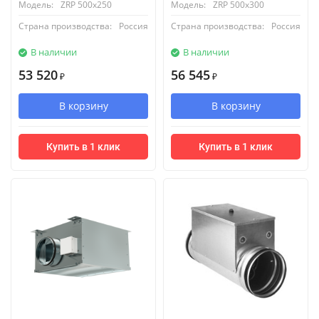
Модель:
ZRP 500x250
Модель:
ZRP 500x300
Страна производства:
Россия
Страна производства:
Россия
В наличии
В наличии
53 520
56 545
₽
₽
В корзину
В корзину
Купить в 1 клик
Купить в 1 клик