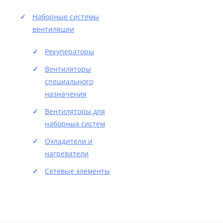
Наборные системы
вентиляции
Рекуператоры
Вентиляторы
специального
назначения
Вентиляторы для
наборных систем
Охладители и
нагреватели
Сетевые элементы