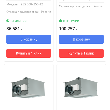
Модель:
ZES 500х250-12
Страна производства:
Россия
Страна производства:
Россия
В наличии
В наличии
36 581
100 257
₽
₽
В корзину
В корзину
Купить в 1 клик
Купить в 1 клик