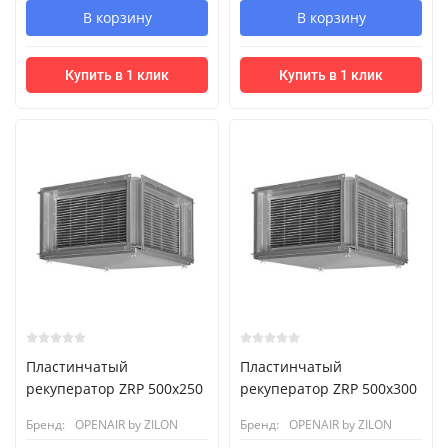
В корзину
В корзину
Купить в 1 клик
Купить в 1 клик
Пластинчатый
Пластинчатый
рекуператор ZRP 500x250
рекуператор ZRP 500x300
Бренд:
OPENAIR by ZILON
Бренд:
OPENAIR by ZILON