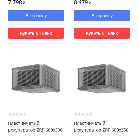
7 798
8 479
₽
₽
В корзину
В корзину
Купить в 1 клик
Купить в 1 клик
Пластинчатый
Пластинчатый
рекуператор ZRP 600x300
рекуператор ZRP 600x350