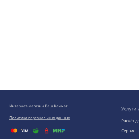
Интернет-магазин Ваш Климат
Услуги 
Политика персональных данных
Расчёт д
Сервис