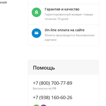
ания
Гарантия и качество
Гарантированный возврат товара
течение 10 дней
On-line оплата на сайте
Оплата производится банковскими
картами
Помощь
+7 (800) 700-77-89
Бесплатно по РФ
+7 (938) 160-60-26