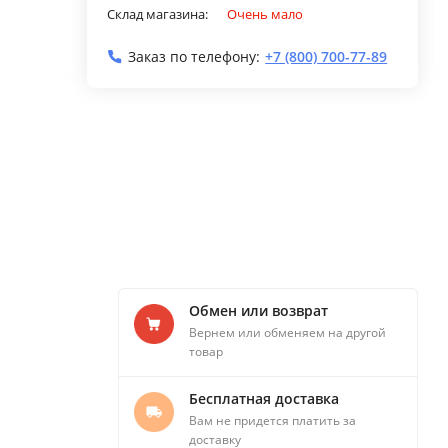
Склад магазина:
Очень мало
Заказ по телефону:
+7 (800) 700-77-89
Обмен или возврат
Вернем или обменяем на другой
товар
Бесплатная доставка
Вам не придется платить за
доставку