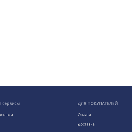
и сервисы
ДЛЯ ПОКУПАТЕЛЕЙ
оставки
Оплата
Доставка