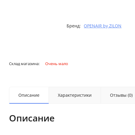
Бренд:
OPENAIR by ZILON
Склад магазина:
Очень мало
Описание
Характеристики
Отзывы (0)
Описание