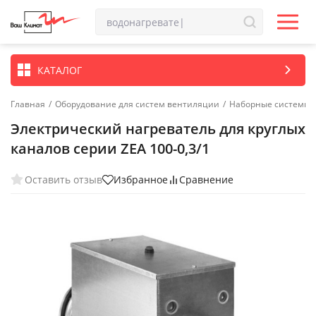
КАТАЛОГ
Главная
/
Оборудование для систем вентиляции
/
Наборные системы 
Электрический нагреватель для круглых
каналов серии ZEA 100-0,3/1
Оставить отзыв
Избранное
Сравнение