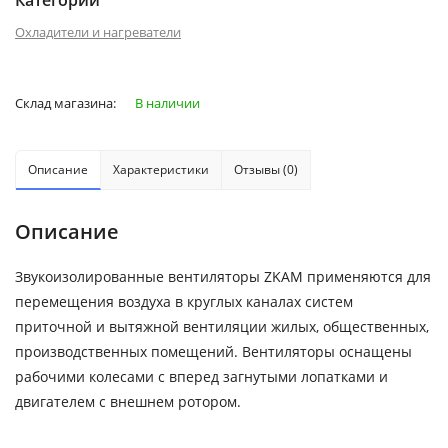
Категории
Охладители и нагреватели
Склад магазина:
В наличии
Описание
Характеристики
Отзывы (0)
Описание
Звукоизолированные вентиляторы ZKAM применяются для
перемещения воздуха в круглых каналах систем
приточной и вытяжной вентиляции жилых, общественных,
производственных помещений. Вентиляторы оснащены
рабочими колесами с вперед загнутыми лопатками и
двигателем с внешнем ротором.