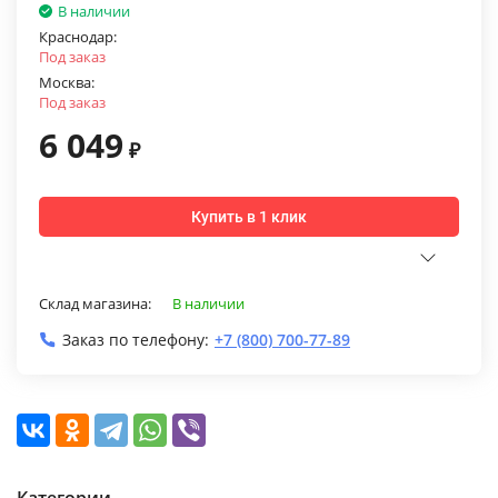
В наличии
Краснодар:
Под заказ
Москва:
Под заказ
6 049
₽
Купить в 1 клик
Склад магазина:
В наличии
Заказ по телефону:
+7 (800) 700-77-89