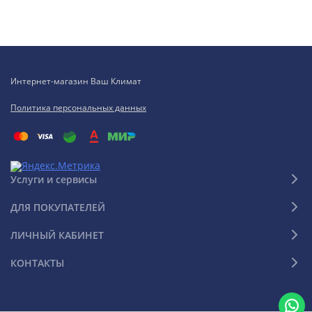
Интернет-магазин Ваш Климат
Политика персональных данных
Услуги и сервисы
ДЛЯ ПОКУПАТЕЛЕЙ
ЛИЧНЫЙ КАБИНЕТ
КОНТАКТЫ