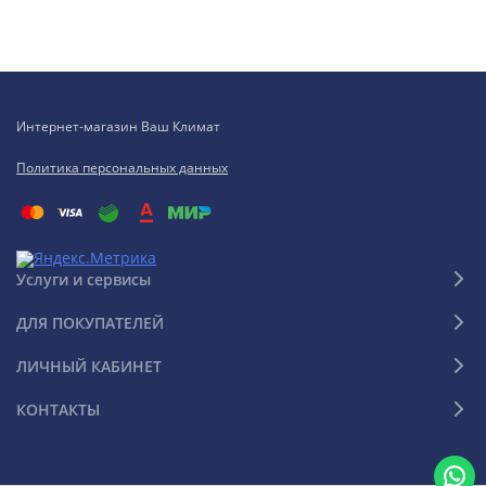
Интернет-магазин Ваш Климат
Политика персональных данных
Услуги и сервисы
ДЛЯ ПОКУПАТЕЛЕЙ
ЛИЧНЫЙ КАБИНЕТ
КОНТАКТЫ