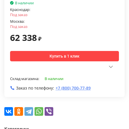
В наличии
Краснодар:
Под заказ
Москва:
Под заказ
62 338
₽
Купить в 1 клик
Склад магазина:
В наличии
Заказ по телефону:
+7 (800) 700-77-89