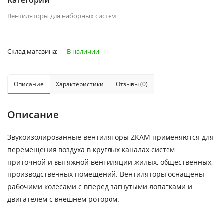
Категории
Вентиляторы для наборных систем
Склад магазина:
В наличии
Описание
Характеристики
Отзывы (0)
Описание
Звукоизолированные вентиляторы ZKAM применяются для
перемещения воздуха в круглых каналах систем
приточной и вытяжной вентиляции жилых, общественных,
производственных помещений. Вентиляторы оснащены
рабочими колесами с вперед загнутыми лопатками и
двигателем с внешнем ротором.