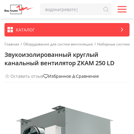
КАТАЛОГ
Главная
/
Оборудование для систем вентиляции
/
Наборные системы 
Звукоизолированный круглый
канальный вентилятор ZKAM 250 LD
Оставить отзыв
Избранное
Сравнение