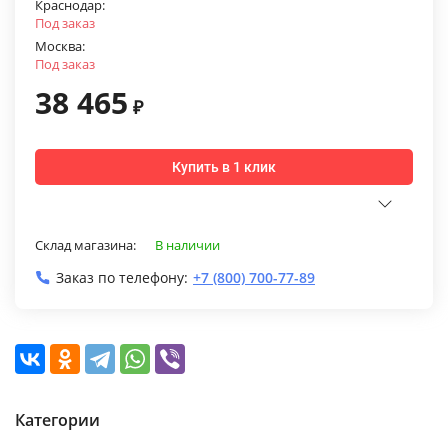
Краснодар:
Под заказ
Москва:
Под заказ
38 465
₽
Купить в 1 клик
Склад магазина:
В наличии
Заказ по телефону:
+7 (800) 700-77-89
Категории