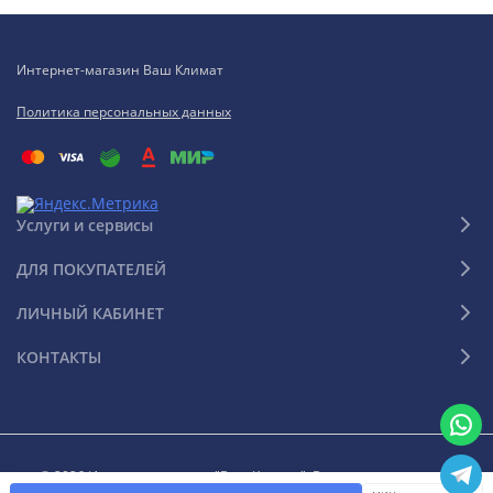
Интернет-магазин Ваш Климат
Политика персональных данных
Услуги и сервисы
ДЛЯ ПОКУПАТЕЛЕЙ
ЛИЧНЫЙ КАБИНЕТ
КОНТАКТЫ
© 2026 Интернет-магазин "Ваш Климат". Все права защищены