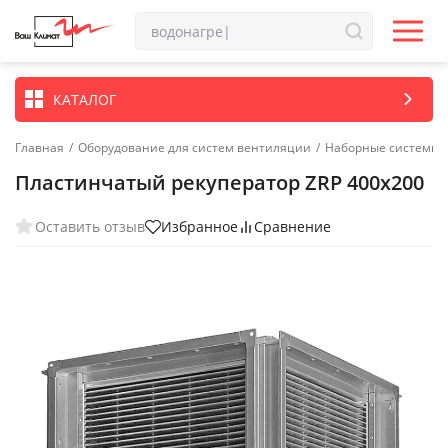
КАТАЛОГ
Главная
/
Оборудование для систем вентиляции
/
Наборные системы 
Пластинчатый рекуператор ZRP 400x200
Оставить отзыв
Избранное
Сравнение