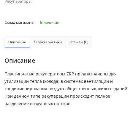
Рекуператоры
Склад магазина:
В наличии
Описание
Характеристики
Отзывы (0)
Описание
Пластинчатые рекуператоры ZRP предназначены для
утилизации тепла (холода) в системах вентиляции и
кондиционирования воздуха общественных, жилых зданий.
При данном типе рекуперации происходит полное
разделение воздушных потоков.