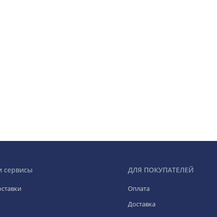
и сервисы
ДЛЯ ПОКУПАТЕЛЕЙ
оставки
Оплата
Доставка