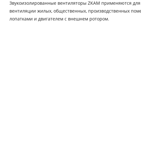
Звукоизолированные вентиляторы ZKAM применяются для 
вентиляции жилых, общественных, производственных пом
лопатками и двигателем с внешнем ротором.