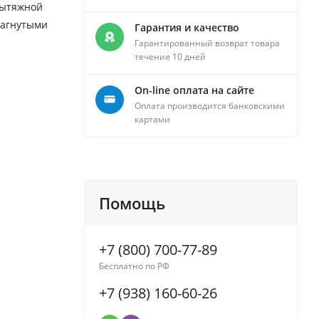
вытяжной
загнутыми
Гарантия и качество
Гарантированный возврат товара
течение 10 дней
On-line оплата на сайте
Оплата производится банковскими
картами
Помощь
+7 (800) 700-77-89
Бесплатно по РФ
+7 (938) 160-60-26