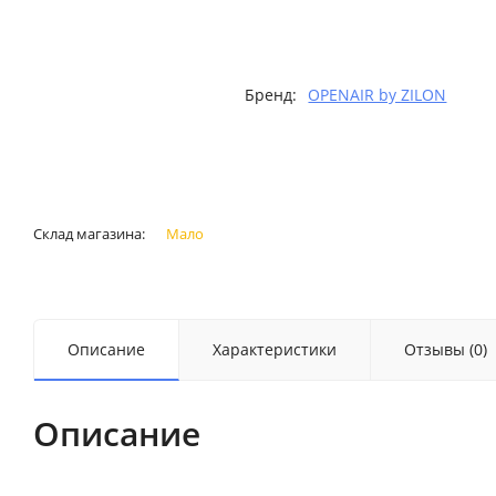
Бренд:
OPENAIR by ZILON
Склад магазина:
Мало
Описание
Характеристики
Отзывы (0)
Описание