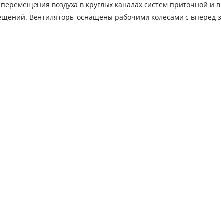
перемещения воздуха в круглых каналах систем приточной и 
ещений. Вентиляторы оснащены рабочими колесами с вперед 