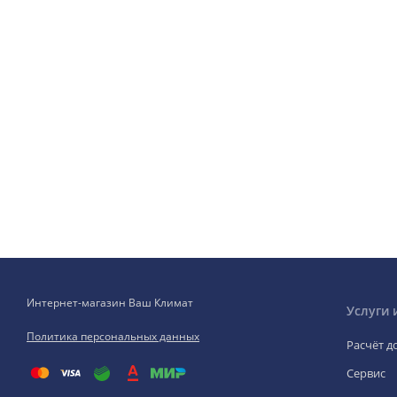
Интернет-магазин Ваш Климат
Услуги 
Политика персональных данных
Расчёт д
Сервис