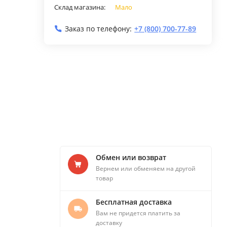
Склад магазина:
Мало
Заказ по телефону:
+7 (800) 700-77-89
Обмен или возврат
Вернем или обменяем на другой
товар
Бесплатная доставка
Вам не придется платить за
доставку