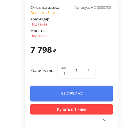
Склад магазина:
Артикул:
НС-0083735
Осталось 3 шт.
Краснодар:
Под заказ
Москва:
Под заказ
7 798
₽
мин.
Количество:
1
В КОРЗИНУ
Купить в 1 клик