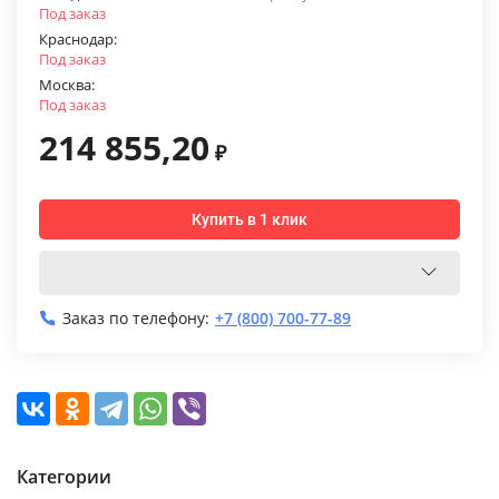
Под заказ
Краснодар:
Под заказ
Москва:
Под заказ
214 855,20
₽
Купить в 1 клик
Заказ по телефону:
+7 (800) 700-77-89
Категории