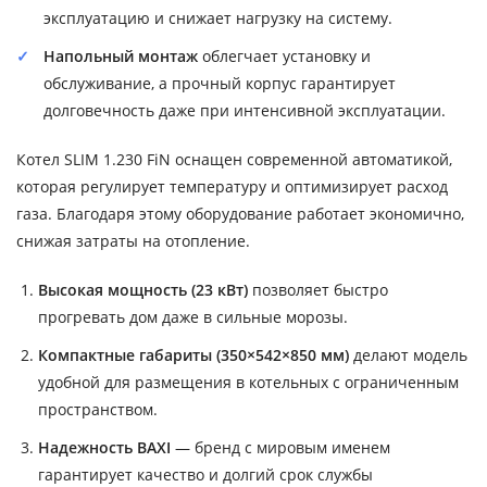
эксплуатацию и снижает нагрузку на систему.
Напольный монтаж
облегчает установку и
обслуживание, а прочный корпус гарантирует
долговечность даже при интенсивной эксплуатации.
Котел SLIM 1.230 FiN оснащен современной автоматикой,
которая регулирует температуру и оптимизирует расход
газа. Благодаря этому оборудование работает экономично,
снижая затраты на отопление.
Высокая мощность (23 кВт)
позволяет быстро
прогревать дом даже в сильные морозы.
Компактные габариты (350×542×850 мм)
делают модель
удобной для размещения в котельных с ограниченным
пространством.
Надежность BAXI
— бренд с мировым именем
гарантирует качество и долгий срок службы