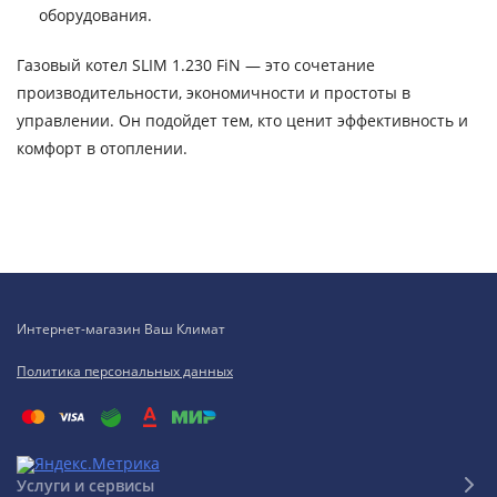
оборудования.
Газовый котел SLIM 1.230 FiN — это сочетание
производительности, экономичности и простоты в
управлении. Он подойдет тем, кто ценит эффективность и
комфорт в отоплении.
Интернет-магазин Ваш Климат
Политика персональных данных
Услуги и сервисы