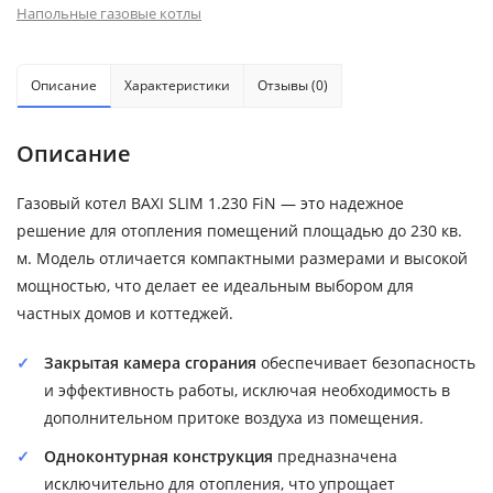
Напольные газовые котлы
Описание
Характеристики
Отзывы (0)
Описание
Газовый котел BAXI SLIM 1.230 FiN — это надежное
решение для отопления помещений площадью до 230 кв.
м. Модель отличается компактными размерами и высокой
мощностью, что делает ее идеальным выбором для
частных домов и коттеджей.
Закрытая камера сгорания
обеспечивает безопасность
и эффективность работы, исключая необходимость в
дополнительном притоке воздуха из помещения.
Одноконтурная конструкция
предназначена
исключительно для отопления, что упрощает