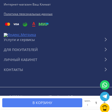
Интернет-магазин Ваш Климат
Политика персональных данных
Услуги и сервисы
ДЛЯ ПОКУПАТЕЛЕЙ
ЛИЧНЫЙ КАБИНЕТ
КОНТАКТЫ
© 2026 Интернет-магазин "Ваш Климат". Все права защищены
мин.
В КОРЗИНУ
1