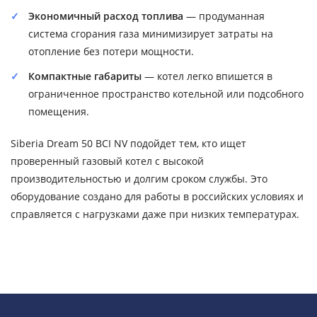
Экономичный расход топлива
— продуманная
система сгорания газа минимизирует затраты на
отопление без потери мощности.
Компактные габариты
— котел легко впишется в
ограниченное пространство котельной или подсобного
помещения.
Siberia Dream 50 BCI NV подойдет тем, кто ищет
проверенный газовый котел с высокой
производительностью и долгим сроком службы. Это
оборудование создано для работы в российских условиях и
справляется с нагрузками даже при низких температурах.