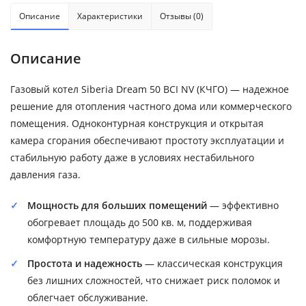
Описание
Характеристики
Отзывы (0)
Описание
Газовый котел Siberia Dream 50 BCI NV (КЧГО) — надежное
решение для отопления частного дома или коммерческого
помещения. Одноконтурная конструкция и открытая
камера сгорания обеспечивают простоту эксплуатации и
стабильную работу даже в условиях нестабильного
давления газа.
Мощность для больших помещений
— эффективно
обогревает площадь до 500 кв. м, поддерживая
комфортную температуру даже в сильные морозы.
Простота и надежность
— классическая конструкция
без лишних сложностей, что снижает риск поломок и
облегчает обслуживание.