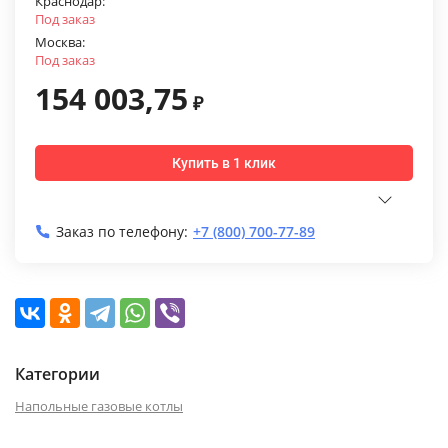
Краснодар:
Под заказ
Москва:
Под заказ
154 003,75
₽
Купить в 1 клик
Заказ по телефону:
+7 (800) 700-77-89
Категории
Напольные газовые котлы