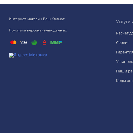
Интернет-магазин Ваш Климат
Услуги 
Политика персональных данных
Расчёт д
Сервис
Гаранти
Установк
Наши ра
Коды ош