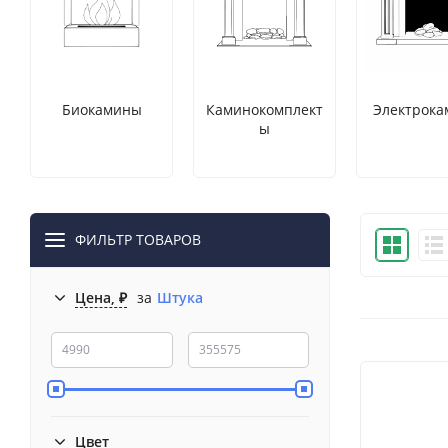
Биокамины
Каминокомплект
Электрок
ы
ФИЛЬТР ТОВАРОВ
Цена, ₽
за
Штука
Цвет