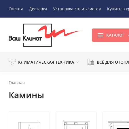
Оплата
Доставка
Установка сплит-систем
Купить в к
КАТАЛОГ
КЛИМАТИЧЕСКАЯ ТЕХНИКА
ВСЁ ДЛЯ ОТОП
Главная
Камины