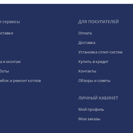
и сервисы
ДЛЯ ПОКУПАТЕЛЕЙ
оставки
Оплата
Доставка
я
Установка сплит-систем
а и монтаж
Купить в кредит
боты
Контакты
ибок и ремонт котлов
Обзоры и советы
ЛИЧНЫЙ КАБИНЕТ
Мой профиль
Мои заказы