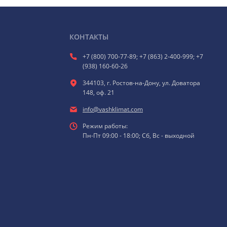
КОНТАКТЫ
+7 (800) 700-77-89; +7 (863) 2-400-999; +7
(938) 160-60-26
344103, г. Ростов-на-Дону, ул. Доватора
148, оф. 21
info@vashklimat.com
Режим работы:
Пн-Пт 09:00 - 18:00; Сб, Вс - выходной