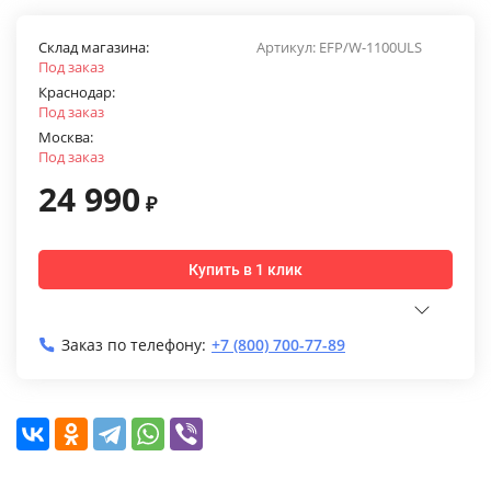
Склад магазина:
Артикул:
EFP/W-1100ULS
Под заказ
Краснодар:
Под заказ
Москва:
Под заказ
24 990
₽
Купить в 1 клик
Заказ по телефону:
+7 (800) 700-77-89