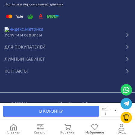
Политика персональных данных
Услуги и сервисы
ДЛЯ ПОКУПАТЕЛЕЙ
ЛИЧНЫЙ КАБИНЕТ
КОНТАКТЫ
© 2026 Интернет-магазин "Ваш Климат". Все права защищены
мин.
В КОРЗИНУ
1
Главная
Каталог
Корзина
Избранное
Вход