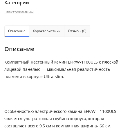
Категории
Электрокамины
Описание
Характеристики
Отзывы (0)
Описание
Компактный настенный камин EFP/W-1100ULS с плоской
лицевой панелью — максимальная реалистичность
пламени в корпусе Ultra-slim.
Особенностью электрического камина EFP/W – 1100ULS
является ультра тонкая глубина корпуса, которая
составляет всего 9,5 см и компактная ширина- 66 см.