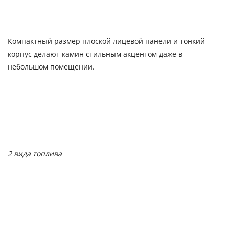
Компактный размер плоской лицевой панели и тонкий
корпус делают камин стильным акцентом даже в
небольшом помещении.
2 вида топлива