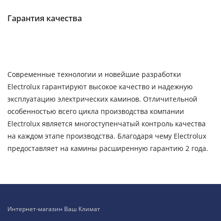
Гарантия качества
Современные технологии и новейшие разработки
Electrolux гарантируют высокое качество и надежную
эксплуатацию электрических каминов. Отличительной
особенностью всего цикла производства компании
Electrolux является многоступенчатый контроль качества
на каждом этапе производства. Благодаря чему Electrolux
предоставляет на камины расширенную гарантию 2 года.
Интернет-магазин Ваш Климат