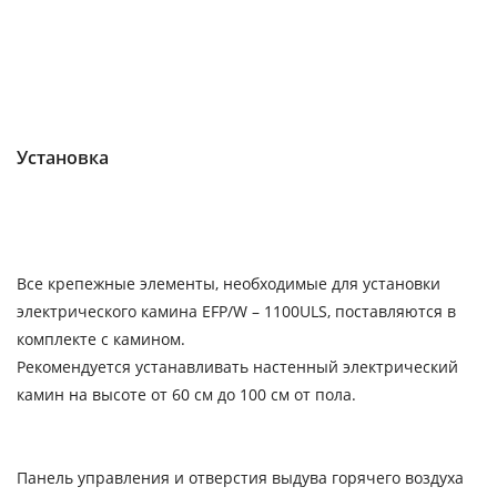
Установка
Все крепежные элементы, необходимые для установки
электрического камина EFP/W – 1100ULS, поставляются в
комплекте с камином.
Рекомендуется устанавливать настенный электрический
камин на высоте от 60 см до 100 см от пола.
Панель управления и отверстия выдува горячего воздуха