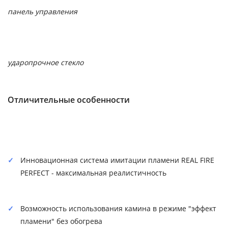
панель управления
ударопрочное стекло
Отличительные особенности
Инновационная система имитации пламени REAL FIRE
PERFECT - максимальная реалистичность
Возможность использования камина в режиме "эффект
пламени" без обогрева