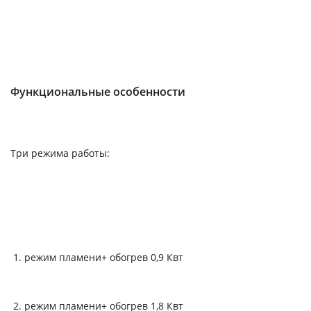
Функциональные особенности
Три режима работы:
режим пламени+ обогрев 0,9 Квт
режим пламени+ обогрев 1,8 Квт