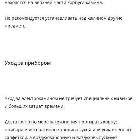
находятся на верхней части корпуса камина.
Не рекомендуется устанавливать над камином другие
предметы.
Уход за прибором
Уход за электрокамином не требует специальных навыков
и больших затрат времени.
Достаточно по мере загрязнения протирать корпус
прибора и декоративное топливо сухой или увлажненной
салфеткой, а воздухозаборную и воздуховыпускную