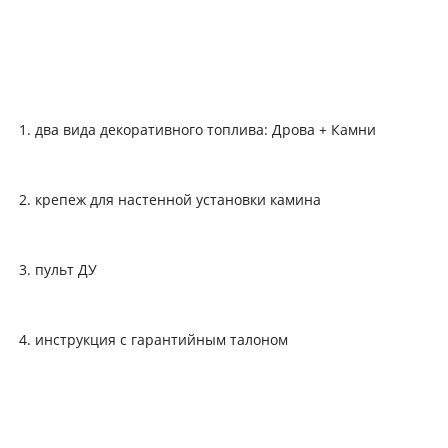
два вида декоративного топлива: Дрова + Камни
крепеж для настенной установки камина
пульт ДУ
инструкция с гарантийным талоном