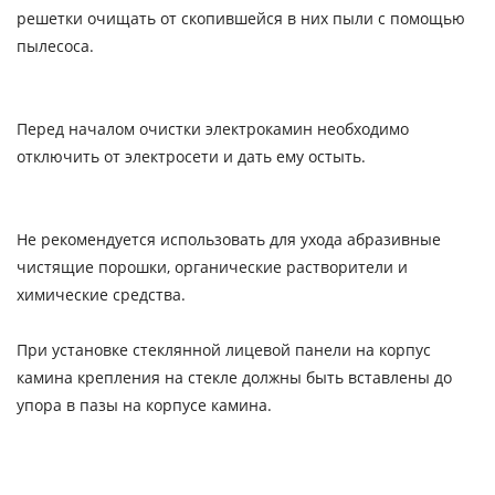
решетки очищать от скопившейся в них пыли с помощью
пылесоса.
Перед началом очистки электрокамин необходимо
отключить от электросети и дать ему остыть.
Не рекомендуется использовать для ухода абразивные
чистящие порошки, органические растворители и
химические средства.
При установке стеклянной лицевой панели на корпус
камина крепления на стекле должны быть вставлены до
упора в пазы на корпусе камина.