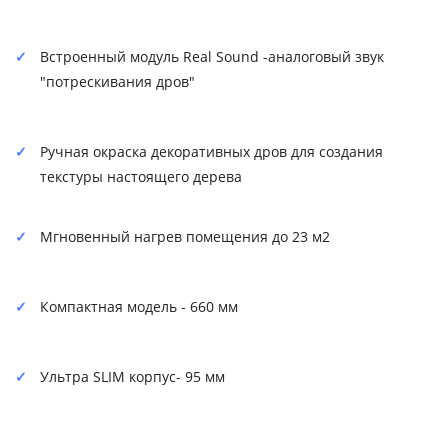
Встроенный модуль Real Sound -аналоговый звук
"потрескивания дров"
Ручная окраска декоративных дров для создания
текстуры настоящего дерева
Мгновенный нагрев помещения до 23 м2
Компактная модель - 660 мм
Ультра SLIM корпус- 95 мм