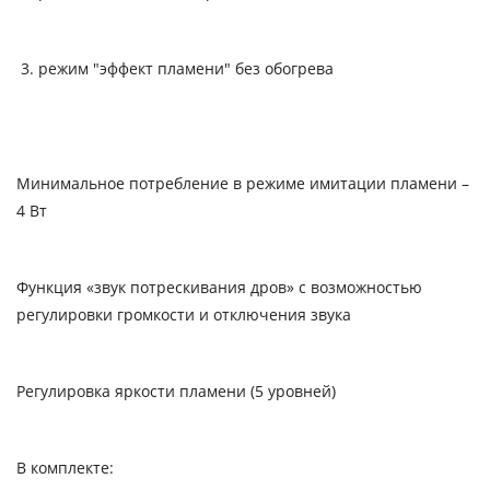
режим "эффект пламени" без обогрева
Минимальное потребление в режиме имитации пламени –
4 Вт
Функция «звук потрескивания дров» с возможностью
регулировки громкости и отключения звука
Регулировка яркости пламени (5 уровней)
В комплекте: