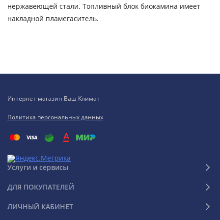
нержавеющей стали. Топливный блок биокамина имеет
накладной пламегаситель.
Интернет-магазин Ваш Климат
Политика персональных данных
Услуги и сервисы
ДЛЯ ПОКУПАТЕЛЕЙ
ЛИЧНЫЙ КАБИНЕТ