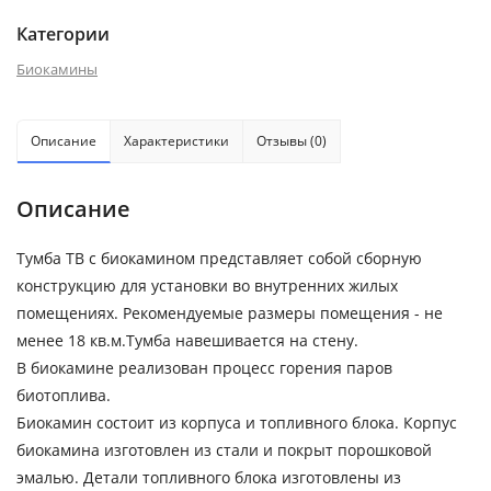
Категории
Биокамины
Описание
Характеристики
Отзывы (0)
Описание
Тумба ТВ с биокамином представляет собой сборную
конструкцию для установки во внутренних жилых
помещениях. Рекомендуемые размеры помещения - не
менее 18 кв.м.Тумба навешивается на стену.
В биокамине реализован процесс горения паров
биотоплива.
Биокамин состоит из корпуса и топливного блока. Корпус
биокамина изготовлен из стали и покрыт порошковой
эмалью. Детали топливного блока изготовлены из