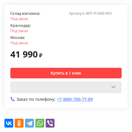
Склад магазина:
Артикул:
BFP-P1600 WO
Под заказ
Краснодар:
Под заказ
Москва:
Под заказ
41 990
₽
Купить в 1 клик
Заказ по телефону:
+7 (800) 700-77-89