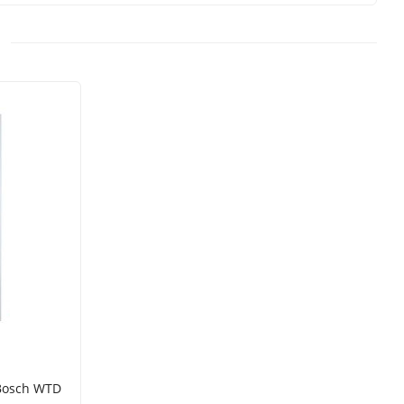
Bosch WTD