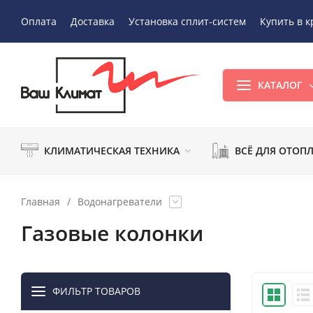
Оплата
Доставка
Установка сплит-систем
Купить в к
КАТАЛОГ
КЛИМАТИЧЕСКАЯ ТЕХНИКА
ВСЁ ДЛЯ ОТОП
Главная
/
Водонагреватели
Газовые колонки
ФИЛЬТР ТОВАРОВ