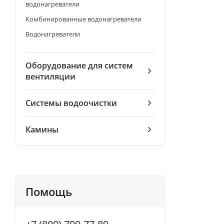
водонагреватели
Комбинированные водонагреватели
Водонагреватели
Оборудование для систем
вентиляции
Системы водоочистки
Камины
Помощь