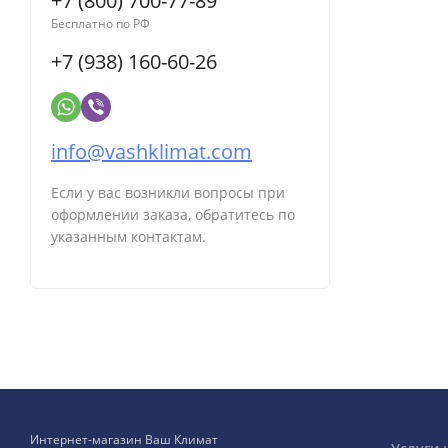
+7 (800) 700-77-89
Бесплатно по РФ
+7 (938) 160-60-26
info@vashklimat.com
Если у вас возникли вопросы при
оформлении заказа, обратитесь по
указанным контактам.
Интернет-магазин Ваш Климат