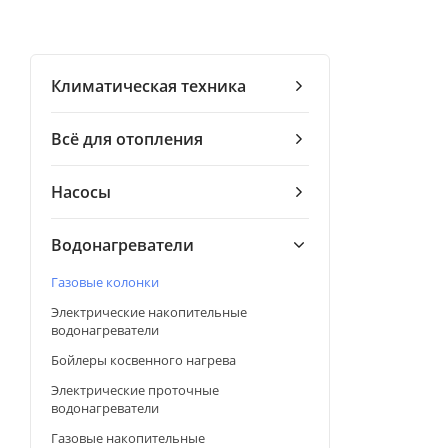
Климатическая техника
Всё для отопления
Насосы
Водонагреватели
Газовые колонки
Электрические накопительные
водонагреватели
Бойлеры косвенного нагрева
Электрические проточные
водонагреватели
Газовые накопительные