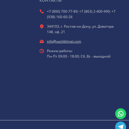
КОНТАКТЫ
+7 (800) 700-77-89; +7 (863) 2-400-999; +7
(938) 160-60-26
344103, г. Ростов-на-Дону, ул. Доватора
148, оф. 21
info@vashklimat.com
Режим работы:
Пн-Пт 09:00 - 18:00; Сб, Вс - выходной