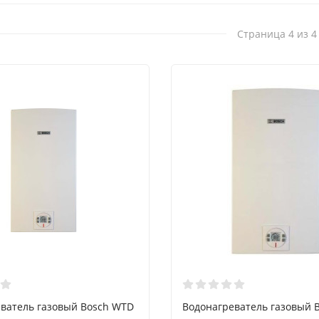
Страница 4 из 4
ватель газовый Bosch WTD
Водонагреватель газовый 