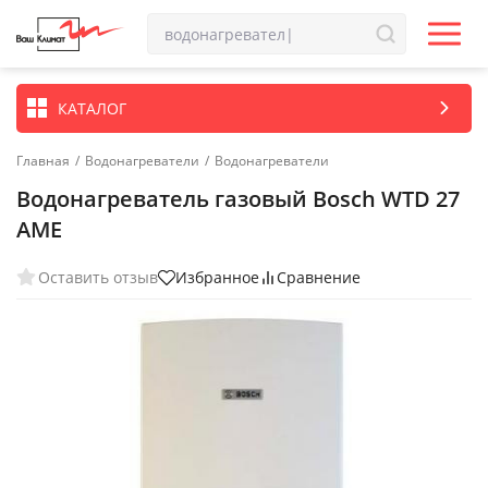
КАТАЛОГ
Главная
/
Водонагреватели
/
Водонагреватели
Водонагреватель газовый Bosch WTD 27
AME
Оставить отзыв
Избранное
Сравнение