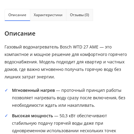
Описание
Характеристики
Отзывы (0)
Описание
Газовый водонагреватель Bosch WTD 27 AME — это
компактное и мощное решение для комфортного горячего
водоснабжения. Модель подходит для квартир и частных
домов, где важно мгновенно получать горячую воду без
лишних затрат энергии.
Мгновенный нагрев
— проточный принцип работы
позволяет нагревать воду сразу после включения, без
необходимости ждать или накапливать.
Высокая мощность
— 50,3 кВт обеспечивают
стабильную подачу горячей воды даже при
одновременном использовании нескольких точек