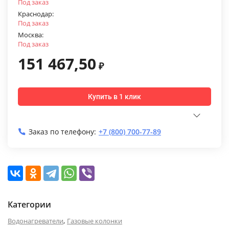
Под заказ
Краснодар:
Под заказ
Москва:
Под заказ
151 467,50
₽
Купить в 1 клик
Заказ по телефону:
+7 (800) 700-77-89
Категории
,
Водонагреватели
Газовые колонки