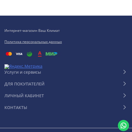
Интернет-магазин Ваш Климат
Политика персональных данных
Услуги и сервисы
ДЛЯ ПОКУПАТЕЛЕЙ
ЛИЧНЫЙ КАБИНЕТ
КОНТАКТЫ