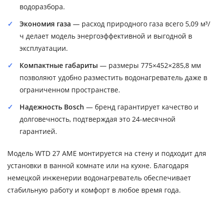
водоразбора.
Экономия газа
— расход природного газа всего 5,09 м³/
ч делает модель энергоэффективной и выгодной в
эксплуатации.
Компактные габариты
— размеры 775×452×285,8 мм
позволяют удобно разместить водонагреватель даже в
ограниченном пространстве.
Надежность Bosch
— бренд гарантирует качество и
долговечность, подтверждая это 24-месячной
гарантией.
Модель WTD 27 AME монтируется на стену и подходит для
установки в ванной комнате или на кухне. Благодаря
немецкой инженерии водонагреватель обеспечивает
стабильную работу и комфорт в любое время года.