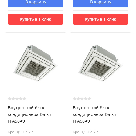
В корзину
В корзину
Купить в 1 клик
Купить в 1 клик
Внутренний блок
Внутренний блок
кондиционера Daikin
кондиционера Daikin
FFA50A9
FFA60A9
Бренд:
Daikin
Бренд:
Daikin