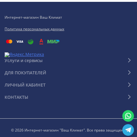
Интернет-магазин Ваш Климат
Политика персональных данных
Услуги и сервисы
ДЛЯ ПОКУПАТЕЛЕЙ
ЛИЧНЫЙ КАБИНЕТ
КОНТАКТЫ
© 2026 Интернет-магазин "Ваш Климат". Все права защищены