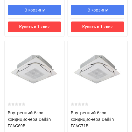
В корзину
В корзину
Купить в 1 клик
Купить в 1 клик
Внутренний блок
Внутренний блок
кондиционера Daikin
кондиционера Daikin
FCAG60B
FCAG71B