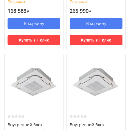
Под заказ
Под заказ
168 583
265 990
₽
₽
В корзину
В корзину
Купить в 1 клик
Купить в 1 клик
Внутренний блок
Внутренний блок