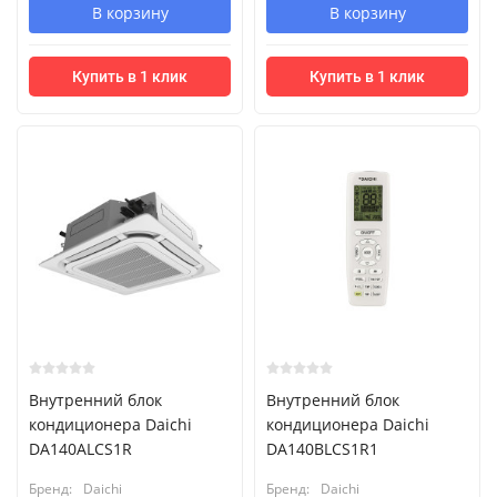
В корзину
В корзину
Купить в 1 клик
Купить в 1 клик
Внутренний блок
Внутренний блок
кондиционера Daichi
кондиционера Daichi
DA140ALCS1R
DA140BLCS1R1
Бренд:
Daichi
Бренд:
Daichi