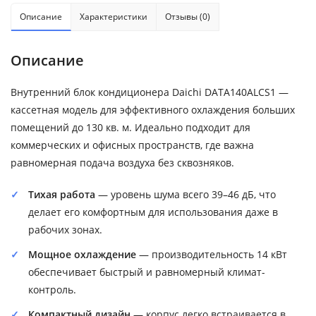
Описание
Характеристики
Отзывы (0)
Описание
Внутренний блок кондиционера Daichi DATA140ALCS1 —
кассетная модель для эффективного охлаждения больших
помещений до 130 кв. м. Идеально подходит для
коммерческих и офисных пространств, где важна
равномерная подача воздуха без сквозняков.
Тихая работа
— уровень шума всего 39–46 дБ, что
делает его комфортным для использования даже в
рабочих зонах.
Мощное охлаждение
— производительность 14 кВт
обеспечивает быстрый и равномерный климат-
контроль.
Компактный дизайн
— корпус легко встраивается в