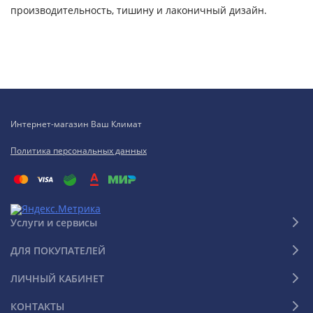
производительность, тишину и лаконичный дизайн.
Интернет-магазин Ваш Климат
Политика персональных данных
Услуги и сервисы
ДЛЯ ПОКУПАТЕЛЕЙ
ЛИЧНЫЙ КАБИНЕТ
КОНТАКТЫ