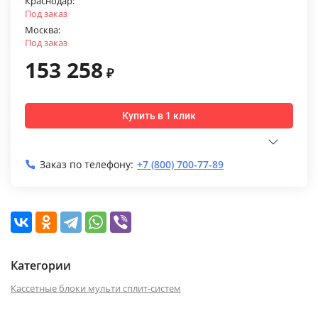
Краснодар:
Под заказ
Москва:
Под заказ
153 258
₽
Купить в 1 клик
Заказ по телефону:
+7 (800) 700-77-89
Категории
Кассетные блоки мульти сплит-систем