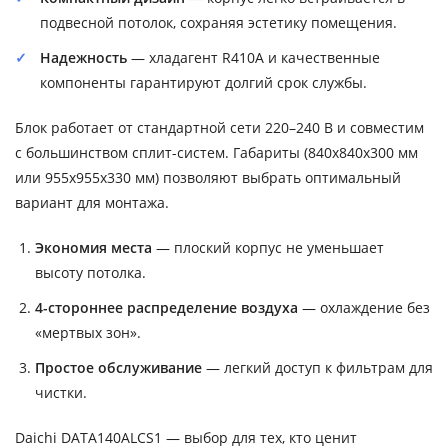
подвесной потолок, сохраняя эстетику помещения.
Надежность
— хладагент R410A и качественные
компоненты гарантируют долгий срок службы.
Блок работает от стандартной сети 220–240 В и совместим
с большинством сплит-систем. Габариты (840x840x300 мм
или 955x955x330 мм) позволяют выбрать оптимальный
вариант для монтажа.
Экономия места
— плоский корпус не уменьшает
высоту потолка.
4-стороннее распределение воздуха
— охлаждение без
«мертвых зон».
Простое обслуживание
— легкий доступ к фильтрам для
чистки.
Daichi DATA140ALCS1 — выбор для тех, кто ценит