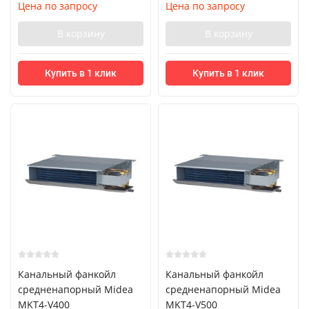
Цена по запросу
Цена по запросу
В корзину
В корзину
Купить в 1 клик
Купить в 1 клик
Канальный фанкойл
Канальный фанкойл
средненапорный Midea
средненапорный Midea
MKT4-V400
MKT4-V500