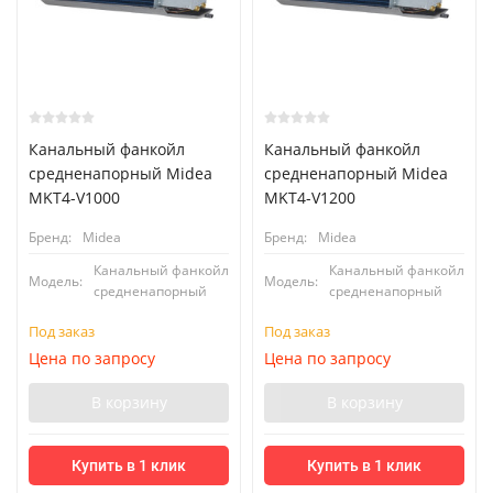
Канальный фанкойл
Канальный фанкойл
средненапорный Midea
средненапорный Midea
MKT4-V1000
MKT4-V1200
Бренд:
Midea
Бренд:
Midea
Канальный фанкойл
Канальный фанкойл
Модель:
Модель:
средненапорный
средненапорный
Под заказ
Под заказ
Цена по запросу
Цена по запросу
В корзину
В корзину
Купить в 1 клик
Купить в 1 клик