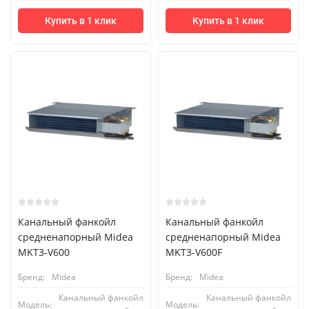
Купить в 1 клик
Купить в 1 клик
Канальный фанкойл
Канальный фанкойл
средненапорный Midea
средненапорный Midea
MKT3-V600
MKT3-V600F
Бренд:
Midea
Бренд:
Midea
Канальный фанкойл
Канальный фанкойл
Модель:
Модель: