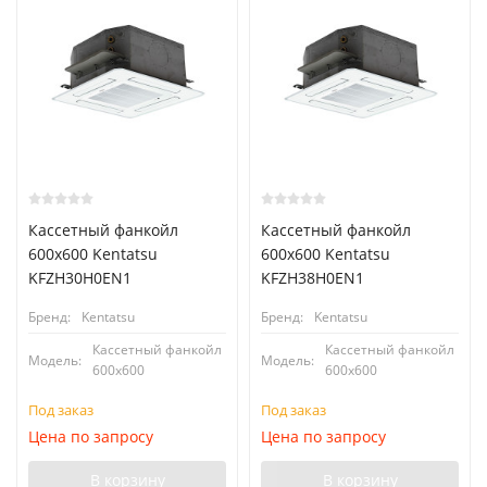
Кассетный фанкойл
Кассетный фанкойл
600x600 Kentatsu
600x600 Kentatsu
KFZH30H0EN1
KFZH38H0EN1
Бренд:
Kentatsu
Бренд:
Kentatsu
Кассетный фанкойл
Кассетный фанкойл
Модель:
Модель:
600x600
600x600
Под заказ
Под заказ
Цена по запросу
Цена по запросу
В корзину
В корзину