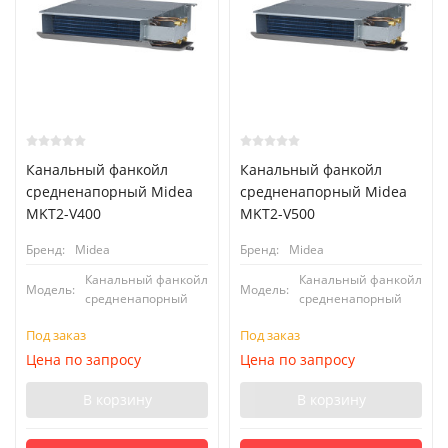
Канальный фанкойл
Канальный фанкойл
средненапорный Midea
средненапорный Midea
MKT2-V400
MKT2-V500
Бренд:
Midea
Бренд:
Midea
Канальный фанкойл
Канальный фанкойл
Модель:
Модель:
средненапорный
средненапорный
Под заказ
Под заказ
Цена по запросу
Цена по запросу
В корзину
В корзину