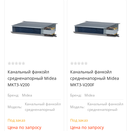
Канальный фанкойл
Канальный фанкойл
средненапорный Midea
средненапорный Midea
MKT3-V200
MKT3-V200F
Бренд:
Midea
Бренд:
Midea
Канальный фанкойл
Канальный фанкойл
Модель:
Модель:
средненапорный
средненапорный
Под заказ
Под заказ
Цена по запросу
Цена по запросу