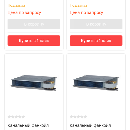
Под заказ
Под заказ
Цена по запросу
Цена по запросу
В корзину
В корзину
Купить в 1 клик
Купить в 1 клик
Канальный фанкойл
Канальный фанкойл