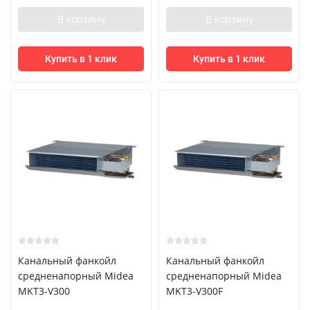
В корзину
В корзину
Купить в 1 клик
Купить в 1 клик
Канальный фанкойл
Канальный фанкойл
средненапорный Midea
средненапорный Midea
MKT3-V300
MKT3-V300F