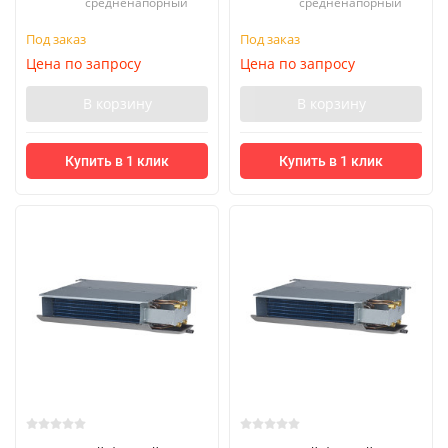
средненапорный
средненапорный
Под заказ
Под заказ
Цена по запросу
Цена по запросу
В корзину
В корзину
Купить в 1 клик
Купить в 1 клик