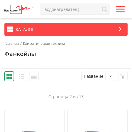
КАТАЛОГ
Главная
/
Климатическая техника
Фанкойлы
Название
Страница 2 из 13