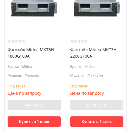
Фанкойл Midea MKT3H-
Фанкойл Midea MKT3H-
1800G100A
2200G100A
Бренд:
Midea
Бренд:
Midea
Модель:
Фанкойл
Модель:
Фанкойл
Под заказ
Под заказ
Цена по запросу
Цена по запросу
В корзину
В корзину
Купить в 1 клик
Купить в 1 клик