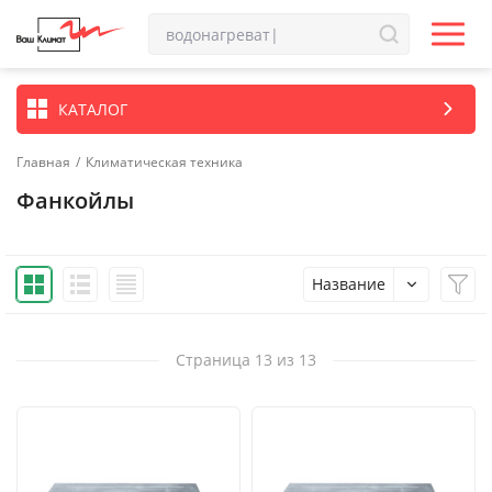
КАТАЛОГ
Главная
/
Климатическая техника
Фанкойлы
Название
Страница 13 из 13