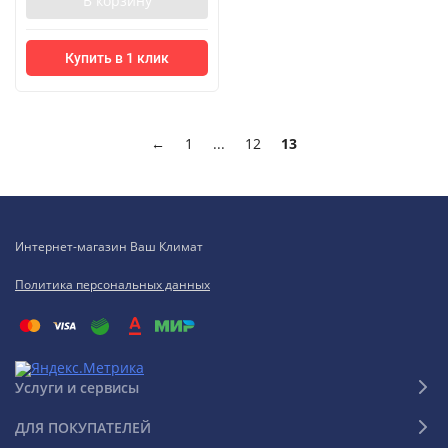
В корзину
Купить в 1 клик
←
1
...
12
13
Интернет-магазин Ваш Климат
Политика персональных данных
Услуги и сервисы
ДЛЯ ПОКУПАТЕЛЕЙ