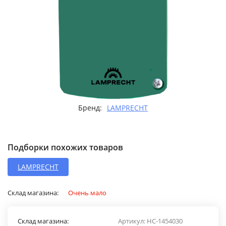
Бренд:
LAMPRECHT
Подборки похожих товаров
LAMPRECHT
Склад магазина:
Очень мало
Склад магазина:
Артикул:
НС-1454030