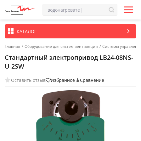
КАТАЛОГ
Главная
/
Оборудование для систем вентиляции
/
Системы управлени
Стандартный электропривод LB24-08NS-
U-2SW
Оставить отзыв
Избранное
Сравнение