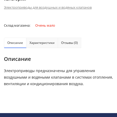
Электроприводы для воздушных и водяных клапанов
Склад магазина:
Очень мало
Описание
Характеристики
Отзывы (0)
Описание
Электроприводы предназначены для управления
воздушными и водяными клапанами в системах отопления,
вентиляции и кондиционирования воздуха.