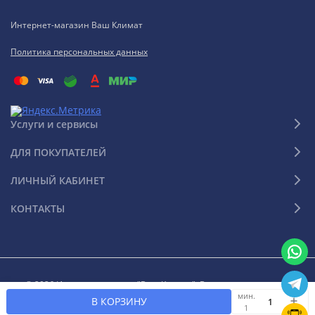
Интернет-магазин Ваш Климат
Политика персональных данных
Услуги и сервисы
ДЛЯ ПОКУПАТЕЛЕЙ
ЛИЧНЫЙ КАБИНЕТ
КОНТАКТЫ
© 2026 Интернет-магазин "Ваш Климат". Все права защищены
мин.
В КОРЗИНУ
1