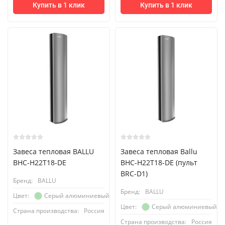
Купить в 1 клик
Купить в 1 клик
Завеса тепловая BALLU
Завеса тепловая Ballu
BHC-H22T18-DE
BHC-H22T18-DE (пульт
BRC-D1)
Бренд:
BALLU
Бренд:
BALLU
Серый алюминиевый
Цвет:
Серый алюминиевый
Цвет:
Страна производства:
Россия
Страна производства:
Россия