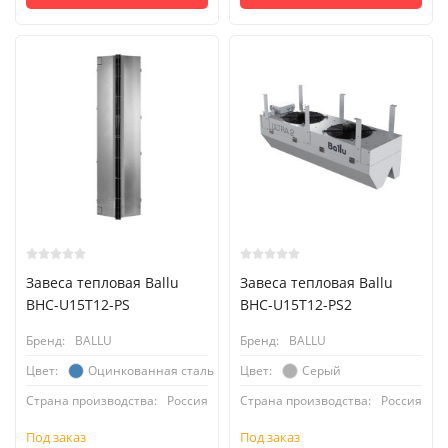
Завеса тепловая Ballu
Завеса тепловая Ballu
BHC-U15T12-PS
BHC-U15T12-PS2
Бренд:
BALLU
Бренд:
BALLU
Оцинкованная сталь
Серый
Цвет:
Цвет:
Страна производства:
Россия
Страна производства:
Россия
Под заказ
Под заказ