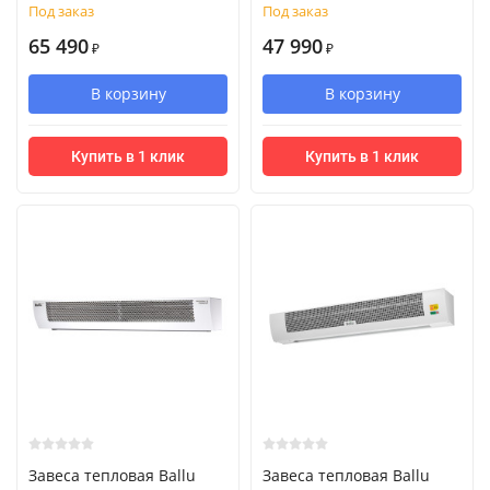
Под заказ
Под заказ
65 490
47 990
₽
₽
В корзину
В корзину
Купить в 1 клик
Купить в 1 клик
Завеса тепловая Ballu
Завеса тепловая Ballu