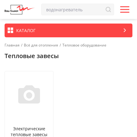
КАТАЛОГ
Главная
/
Всё для отопления
/
Тепловое оборудование
Тепловые завесы
Электрические
тепловые завесы