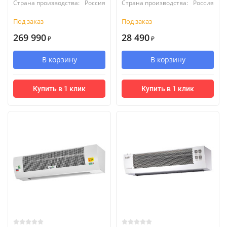
Страна производства:
Россия
Страна производства:
Россия
Под заказ
Под заказ
269 990
28 490
₽
₽
В корзину
В корзину
Купить в 1 клик
Купить в 1 клик