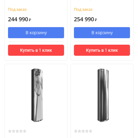
Под заказ
Под заказ
244 990
254 990
₽
₽
В корзину
В корзину
Купить в 1 клик
Купить в 1 клик