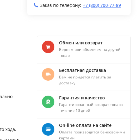
Заказ по телефону:
+7 (800) 700-77-89
Обмен или возврат
Вернем или обменяем на другой
товар
Бесплатная доставка
Вам не придется платить за
доставку
еально
Гарантия и качество
Гарантированный возврат товара
течение 10 дней
On-line оплата на сайте
о хода.
Оплата производится банковскими
картами