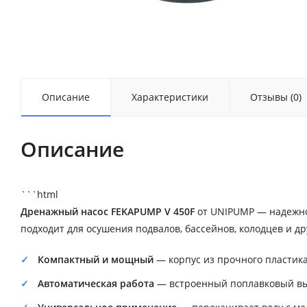
Описание
Характеристики
Отзывы (0)
Описание
```html
Дренажный насос FEKAPUMP V 450F
от UNIPUMP — надежно
подходит для осушения подвалов, бассейнов, колодцев и др
Компактный и мощный
— корпус из прочного пластика
Автоматическая работа
— встроенный поплавковый вык