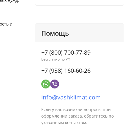
ных нужд.
ость и
Помощь
+7 (800) 700-77-89
Бесплатно по РФ
+7 (938) 160-60-26
info@vashklimat.com
Если у вас возникли вопросы при
оформлении заказа, обратитесь по
указанным контактам.