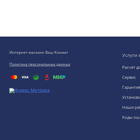
Интернет-магазин Ваш Климат
Услуги 
Политика персональных данных
Расчёт д
Сервис
Гаранти
Установк
Наши ра
Коды ош