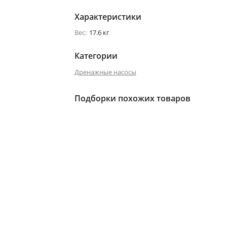
Характеристики
Вес:
17.6 кг
Категории
Дренажные насосы
Подборки похожих товаров