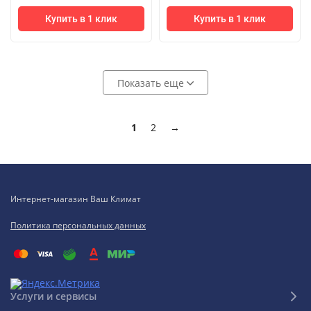
Купить в 1 клик
Купить в 1 клик
Показать еще
1
2
→
Интернет-магазин Ваш Климат
Политика персональных данных
Услуги и сервисы