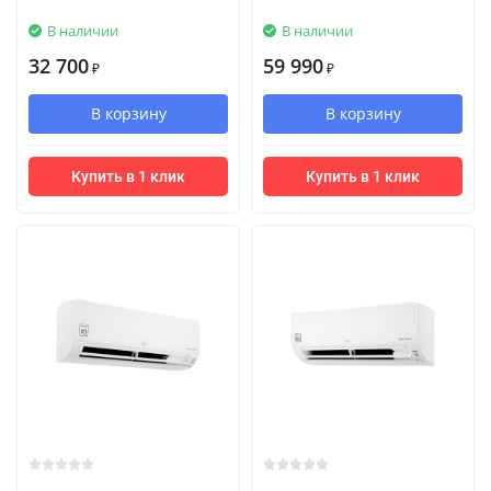
В наличии
В наличии
32 700
59 990
₽
₽
В корзину
В корзину
Купить в 1 клик
Купить в 1 клик