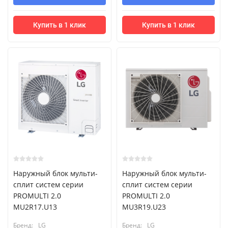
Купить в 1 клик
Купить в 1 клик
Наружный блок мульти-
Наружный блок мульти-
сплит систем серии
сплит систем серии
PROMULTI 2.0
PROMULTI 2.0
MU2R17.U13
MU3R19.U23
Бренд:
LG
Бренд:
LG