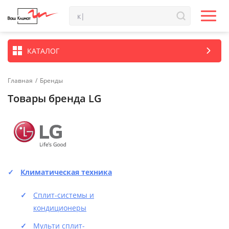
КАТАЛОГ
Главная
/
Бренды
Товары бренда LG
Климатическая техника
Сплит-системы и
кондиционеры
Мульти сплит-