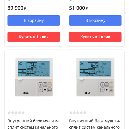
39 900
51 000
₽
₽
В корзину
В корзину
Купить в 1 клик
Купить в 1 клик
Внутренний блок мульти-
Внутренний блок мульти-
сплит систем канального
сплит систем канального