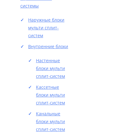
системы
Наружные блоки
мульти сплит-
систем
Внутренние блоки
Настенные
блоки мульти
сплит-систем
Кассетные
блоки мульти
сплит-систем
Канальные
блоки мульти
сплит-систем