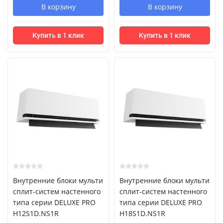
В корзину
В корзину
Купить в 1 клик
Купить в 1 клик
Внутренние блоки мульти
Внутренние блоки мульти
сплит-систем настенного
сплит-систем настенного
типа серии DELUXE PRO
типа серии DELUXE PRO
H12S1D.NS1R
H18S1D.NS1R