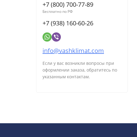
+7 (800) 700-77-89
Бесплатно по РФ
+7 (938) 160-60-26
info@vashklimat.com
Если у вас возникли вопросы при
оформлении заказа, обратитесь по
указанным контактам.