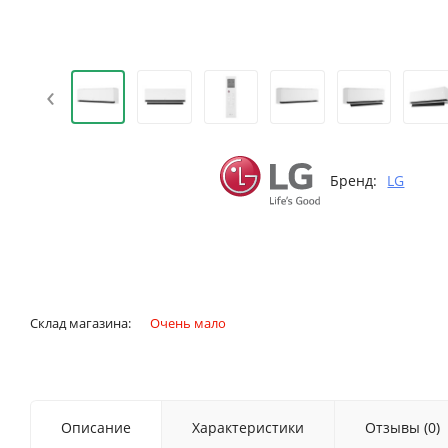
‹
Бренд:
LG
Склад магазина:
Очень мало
Описание
Характеристики
Отзывы (0)