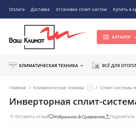
Оплата
Доставка
Установка сплит-систем
Купить в к
КАТАЛОГ
КЛИМАТИЧЕСКАЯ ТЕХНИКА
ВСЁ ДЛЯ ОТОП
Главная
/
Климатическая техника
/
Сплит-системы 
Инверторная сплит-система
Оставить отзыв
Поделиться
Избранное
Сравнение