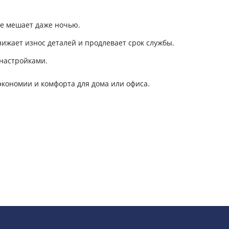
е мешает даже ночью.
жает износ деталей и продлевает срок службы.
настройками.
экономии и комфорта для дома или офиса.