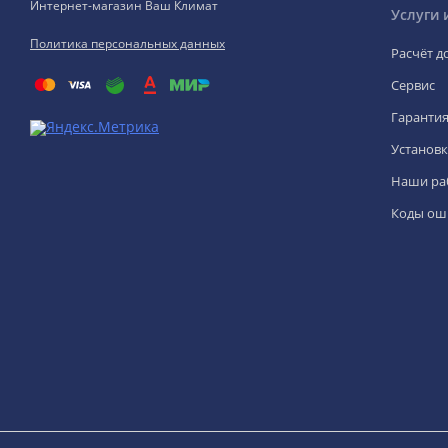
Интернет-магазин Ваш Климат
Услуги 
Политика персональных данных
Расчёт д
Сервис
Гаранти
Установк
Наши ра
Коды ош