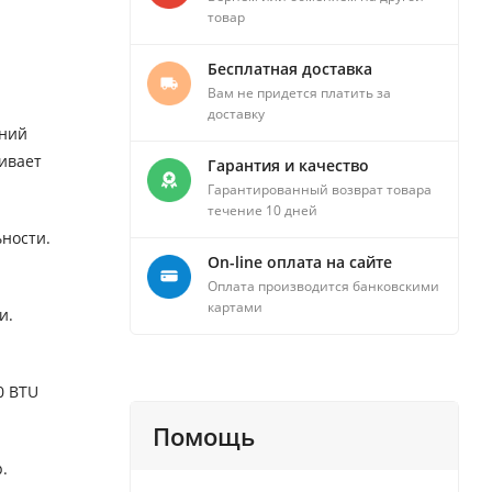
товар
Бесплатная доставка
Вам не придется платить за
доставку
ений
ивает
Гарантия и качество
Гарантированный возврат товара
течение 10 дней
ности.
On-line оплата на сайте
Оплата производится банковскими
картами
и.
0 BTU
Помощь
.