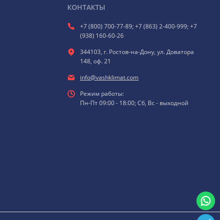
КОНТАКТЫ
+7 (800) 700-77-89; +7 (863) 2-400-999; +7
(938) 160-60-26
344103, г. Ростов-на-Дону, ул. Доватора
148, оф. 21
info@vashklimat.com
Режим работы:
Пн-Пт 09:00 - 18:00; Сб, Вс - выходной