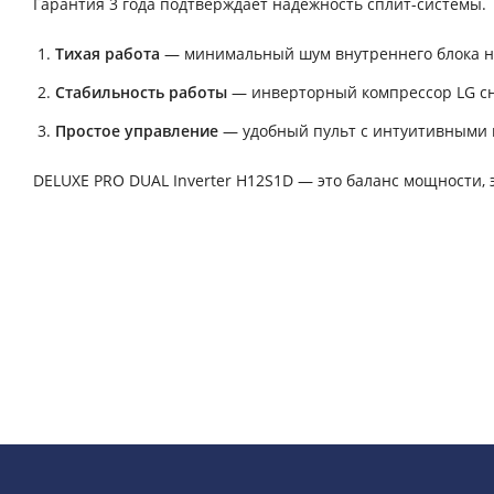
Гарантия 3 года подтверждает надежность сплит-системы.
Тихая работа
— минимальный шум внутреннего блока н
Стабильность работы
— инверторный компрессор LG сни
Простое управление
— удобный пульт с интуитивными 
DELUXE PRO DUAL Inverter H12S1D — это баланс мощности, 