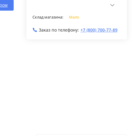
ором
Склад магазина:
Мало
Заказ по телефону:
+7 (800) 700-77-89