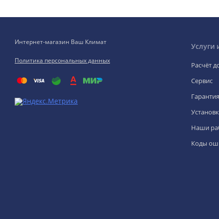
Интернет-магазин Ваш Климат
Услуги 
Политика персональных данных
Расчёт д
Сервис
Гаранти
Установк
Наши ра
Коды ош