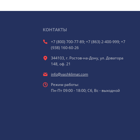
КОНТАКТЫ
+7 (800) 700-77-89; +7 (863) 2-400-999; +7
(938) 160-60-26
344103, г. Ростов-на-Дону, ул. Доватора
148, оф. 21
info@vashklimat.com
Режим работы:
Пн-Пт 09:00 - 18:00; Сб, Вс - выходной