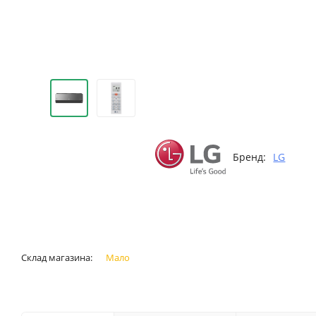
Бренд:
LG
Склад магазина:
Мало