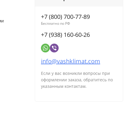
+7 (800) 700-77-89
ми
Бесплатно по РФ
+7 (938) 160-60-26
info@vashklimat.com
Если у вас возникли вопросы при
оформлении заказа, обратитесь по
указанным контактам.