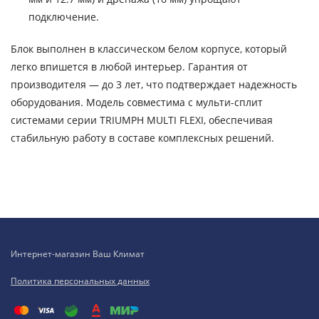
подключение.
Блок выполнен в классическом белом корпусе, который
легко впишется в любой интерьер. Гарантия от
производителя — до 3 лет, что подтверждает надежность
оборудования. Модель совместима с мульти-сплит
системами серии TRIUMPH MULTI FLEXI, обеспечивая
стабильную работу в составе комплексных решений.
Интернет-магазин Ваш Климат
Политика персональных данных