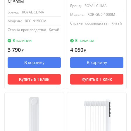
N1500M
Бренд:
ROYAL CLIMA
Бренд:
ROYAL CLIMA
Модель:
ROR-GU5-1000M
Модель:
REC-N1500M
Страна производства:
Китай
Страна производства:
Китай
В наличии
В наличии
3 790
4 050
₽
₽
В корзину
В корзину
Купить в 1 клик
Купить в 1 клик