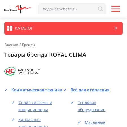
КАТАЛОГ
Главная
/
Бренды
Товары бренда ROYAL CLIMA
Климатическая техника
Всё для отопления
Сплит-системы и
Тепловое
кондиционеры
оборудование
Канальные
Масляные
кондиционеры