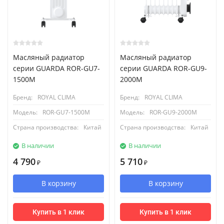
Масляный радиатор
Масляный радиатор
серии GUARDA ROR-GU7-
серии GUARDA ROR-GU9-
1500M
2000M
Бренд:
ROYAL CLIMA
Бренд:
ROYAL CLIMA
Модель:
ROR-GU7-1500M
Модель:
ROR-GU9-2000M
Страна производства:
Китай
Страна производства:
Китай
В наличии
В наличии
4 790
5 710
₽
₽
В корзину
В корзину
Купить в 1 клик
Купить в 1 клик