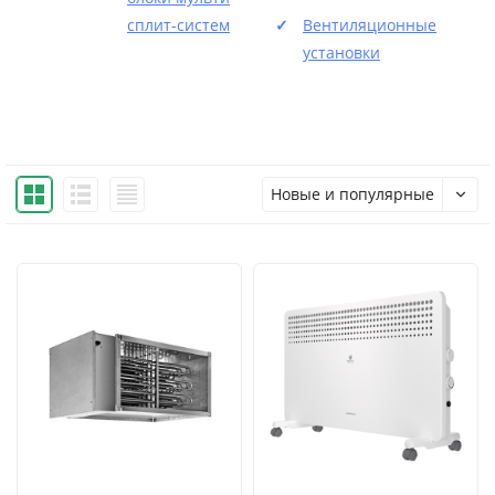
сплит-систем
Вентиляционные
установки
Новые и популярные