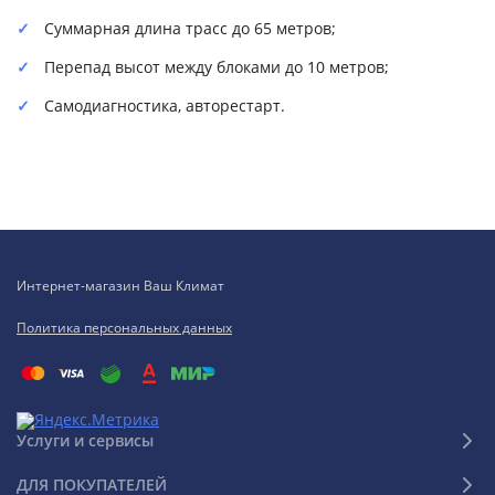
Суммарная длина трасс до 65 метров;
Перепад высот между блоками до 10 метров;
Самодиагностика, авторестарт.
Интернет-магазин Ваш Климат
Политика персональных данных
Услуги и сервисы
ДЛЯ ПОКУПАТЕЛЕЙ