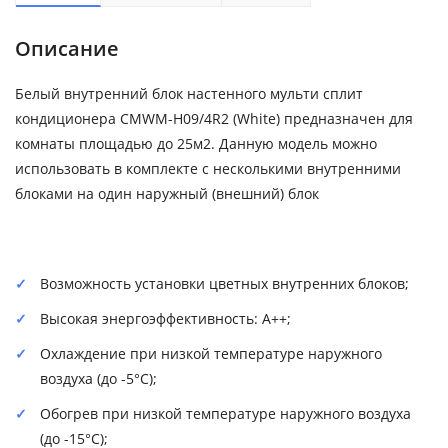
Описание
Белый внутренний блок настенного мульти сплит
кондиционера CMWM-H09/4R2 (White) предназначен для
комнаты площадью до 25м2. Данную модель можно
использовать в комплекте с несколькими внутренними
блоками на один наружный (внешний) блок
Возможность установки цветных внутренних блоков;
Высокая энергоэффективность: А++;
Охлаждение при низкой температуре наружного
воздуха (до -5°C);
Обогрев при низкой температуре наружного воздуха
(до -15°C);