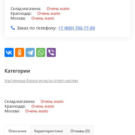
Склад магазина:
Очень мало
Краснодар:
Очень мало
Москва:
Очень мало
Заказ по телефону:
+7 (800) 700-77-89
Категории
Настенные блоки мульти сплит-систем
Склад магазина:
Очень мало
Краснодар:
Очень мало
Москва:
Очень мало
Описание
Характеристики
Отзывы (0)