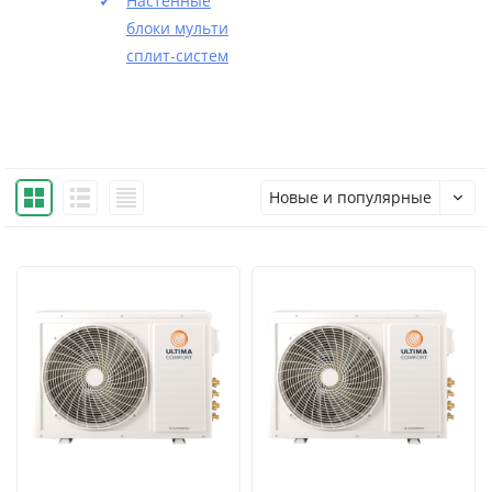
Настенные
блоки мульти
сплит-систем
Новые и популярные