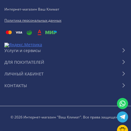
Интернет-магазин Ваш Климат
Политика персональных данных
Услуги и сервисы
ДЛЯ ПОКУПАТЕЛЕЙ
ЛИЧНЫЙ КАБИНЕТ
КОНТАКТЫ
© 2026 Интернет-магазин "Ваш Климат". Все права защищены