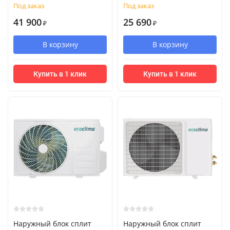
Под заказ
Под заказ
41 900
25 690
₽
₽
В корзину
В корзину
Купить в 1 клик
Купить в 1 клик
Наружный блок сплит
Наружный блок сплит