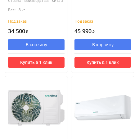
Страна производства:
Китай
Вес:
8 кг
Под заказ
Под заказ
34 500
45 990
₽
₽
В корзину
В корзину
Купить в 1 клик
Купить в 1 клик