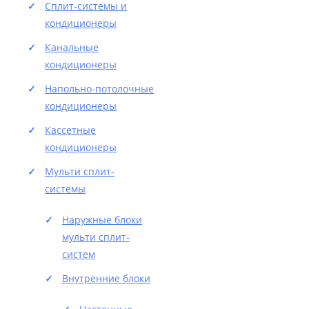
Сплит-системы и
кондиционеры
Канальные
кондиционеры
Напольно-потолочные
кондиционеры
Кассетные
кондиционеры
Мульти сплит-
системы
Наружные блоки
мульти сплит-
систем
Внутренние блоки