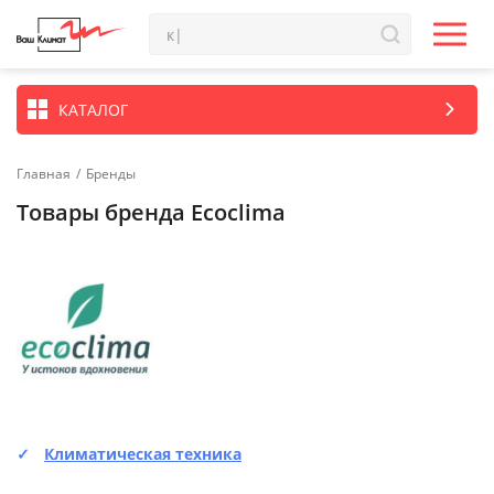
КАТАЛОГ
Главная
/
Бренды
Товары бренда Ecoclima
Климатическая техника