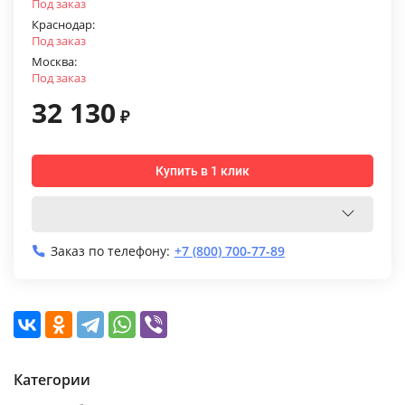
Под заказ
Краснодар:
Под заказ
Москва:
Под заказ
32 130
₽
Купить в 1 клик
Заказ по телефону:
+7 (800) 700-77-89
Категории