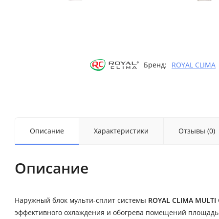
Бренд:
ROYAL CLIMA
Описание
Характеристики
Отзывы (0)
Описание
Наружный блок мульти-сплит системы
ROYAL CLIMA MULTI 
эффективного охлаждения и обогрева помещений площадью