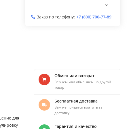
Заказ по телефону:
+7 (800) 700-77-89
Обмен или возврат
Вернем или обменяем на другой
товар
Бесплатная доставка
Вам не придется платить за
доставку
шение для
улировку
Гарантия и качество