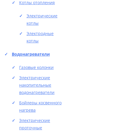
Котлы отопления
Электрические
котлы
Электродные
котлы
Водонагреватели
Газовые колонки
Электрические
накопительные
водонагреватели
Бойлеры косвенного
нагрева
Электрические
проточные