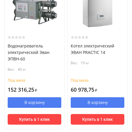
Водонагреватель
Котел электрический
электрический Эван
ЭВАН PRACTIC 14
ЭПВН-60
Вес:
19 кг
Вес:
40 кг
Под заказ
Под заказ
152 316,25
60 978,75
₽
₽
В корзину
В корзину
Купить в 1 клик
Купить в 1 клик