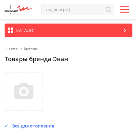
КАТАЛОГ
Главная
/
Бренды
Товары бренда Эван
Всё для отопления