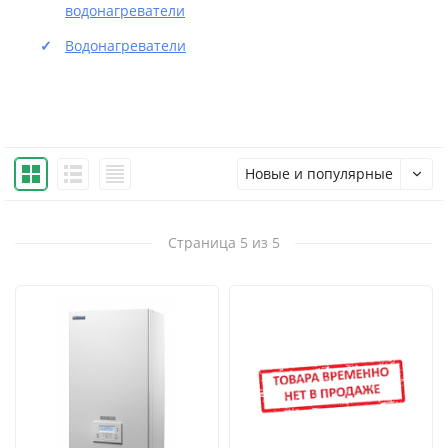
водонагреватели
Водонагреватели
Новые и популярные
Страница 5 из 5