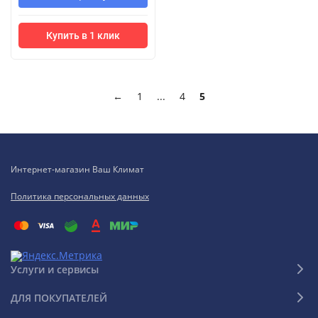
Купить в 1 клик
←
1
...
4
5
Интернет-магазин Ваш Климат
Политика персональных данных
Услуги и сервисы
ДЛЯ ПОКУПАТЕЛЕЙ