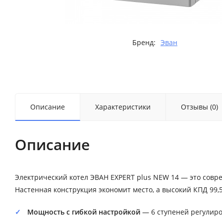
Бренд:
Эван
Описание
Характеристики
Отзывы (0)
Описание
Электрический котел ЭВАН EXPERT plus NEW 14 — это сов
Настенная конструкция экономит место, а высокий КПД 99
Мощность с гибкой настройкой
— 6 ступеней регулиро