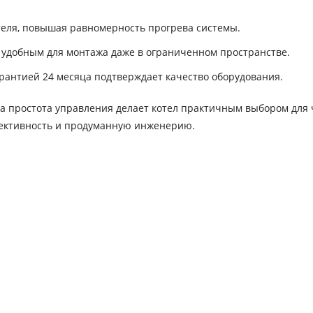
еля, повышая равномерность прогрева системы.
 удобным для монтажа даже в ограниченном пространстве.
рантией 24 месяца подтверждает качество оборудования.
а простота управления делает котел практичным выбором для
ффективность и продуманную инженерию.