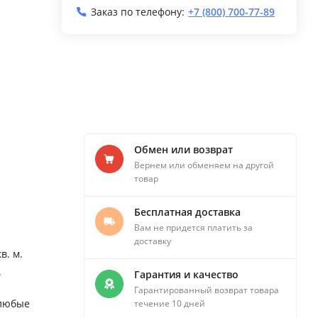
Заказ по телефону:
+7 (800) 700-77-89
Обмен или возврат
Вернем или обменяем на другой
товар
Бесплатная доставка
Вам не придется платить за
доставку
в. м.
.
Гарантия и качество
Гарантированный возврат товара
 любые
течение 10 дней