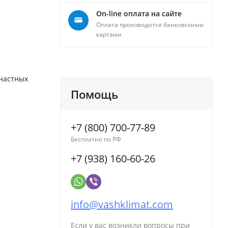
On-line оплата на сайте
Оплата производится банковскими
картами
 частных
Помощь
+7 (800) 700-77-89
Бесплатно по РФ
+7 (938) 160-60-26
info@vashklimat.com
Если у вас возникли вопросы при