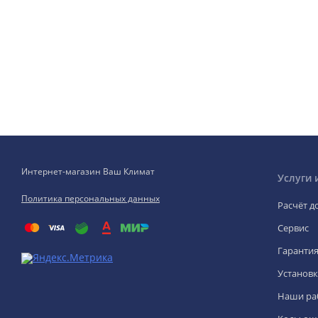
Интернет-магазин Ваш Климат
Услуги 
Политика персональных данных
Расчёт д
Сервис
Гаранти
Установк
Наши ра