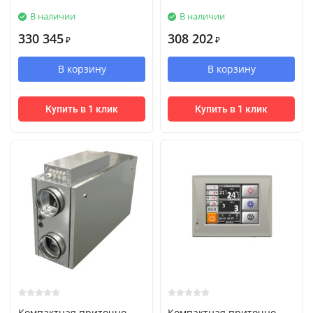
В наличии
В наличии
330 345
308 202
₽
₽
В корзину
В корзину
Купить в 1 клик
Купить в 1 клик
Компактная приточно-
Компактная приточно-