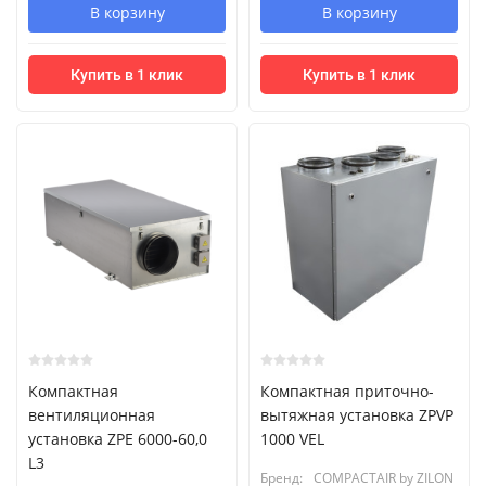
В корзину
В корзину
Купить в 1 клик
Купить в 1 клик
Компактная
Компактная приточно-
вентиляционная
вытяжная установка ZPVP
установка ZPE 6000-60,0
1000 VEL
L3
Бренд:
COMPACTAIR by ZILON