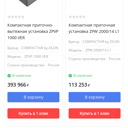
Компактная приточно-
Компактная приточная
вытяжная установка ZPVP
установка ZPW 2000/14 L1
1000 VER
Бренд:
COMPACTAIR by ZILON
Бренд:
COMPACTAIR by ZILON
Модель:
ZPW 2000/14 L1
Модель:
ZPVP 1000 VER
Страна производства:
Россия
Страна производства:
Россия
В наличии
В наличии
393 966
113 253
₽
₽
В корзину
В корзину
Купить в 1 клик
Купить в 1 клик