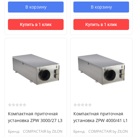
В корзину
В корзину
Купить в 1 клик
Купить в 1 клик
Компактная приточная
Компактная приточная
установка ZPW 3000/27 L3
установка ZPW 4000/41 L1
Бренд:
COMPACTAIR by ZILON
Бренд:
COMPACTAIR by ZILON