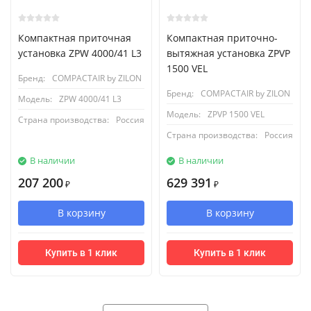
Компактная приточная
Компактная приточно-
установка ZPW 4000/41 L3
вытяжная установка ZPVP
1500 VEL
Бренд:
COMPACTAIR by ZILON
Бренд:
COMPACTAIR by ZILON
Модель:
ZPW 4000/41 L3
Модель:
ZPVP 1500 VEL
Страна производства:
Россия
Страна производства:
Россия
В наличии
В наличии
207 200
629 391
₽
₽
В корзину
В корзину
Купить в 1 клик
Купить в 1 клик