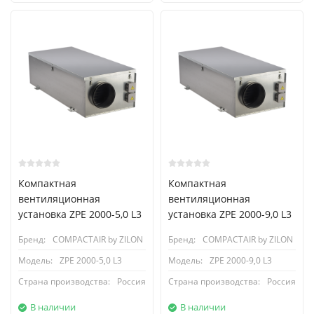
Компактная
Компактная
вентиляционная
вентиляционная
установка ZPE 2000-5,0 L3
установка ZPE 2000-9,0 L3
Бренд:
COMPACTAIR by ZILON
Бренд:
COMPACTAIR by ZILON
Модель:
ZPE 2000-5,0 L3
Модель:
ZPE 2000-9,0 L3
Страна производства:
Россия
Страна производства:
Россия
В наличии
В наличии