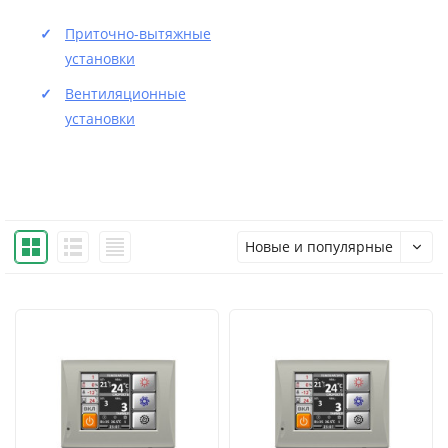
Приточно-вытяжные
установки
Вентиляционные
установки
Новые и популярные