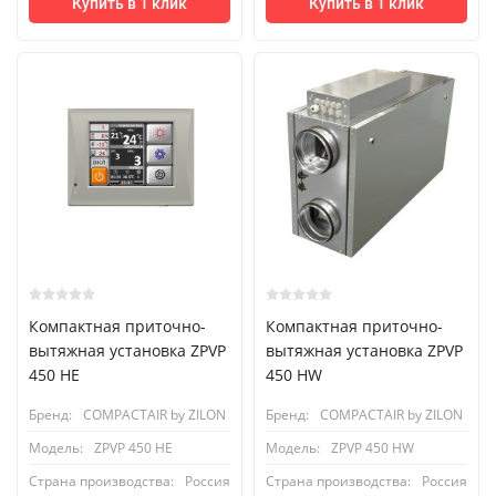
Купить в 1 клик
Купить в 1 клик
Компактная приточно-
Компактная приточно-
вытяжная установка ZPVP
вытяжная установка ZPVP
450 HE
450 HW
Бренд:
COMPACTAIR by ZILON
Бренд:
COMPACTAIR by ZILON
Модель:
ZPVP 450 HE
Модель:
ZPVP 450 HW
Страна производства:
Россия
Страна производства:
Россия