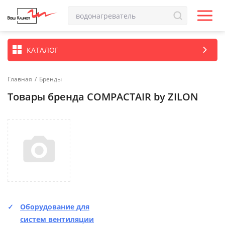
КАТАЛОГ
Главная
/
Бренды
Товары бренда COMPACTAIR by ZILON
Оборудование для
систем вентиляции