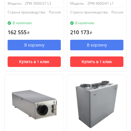
Модель:
ZPW 3000/27 L3
Модель:
ZPW 4000/41 L1
Страна производства:
Россия
Страна производства:
Россия
В наличии
В наличии
162 555
210 173
₽
₽
В корзину
В корзину
Купить в 1 клик
Купить в 1 клик