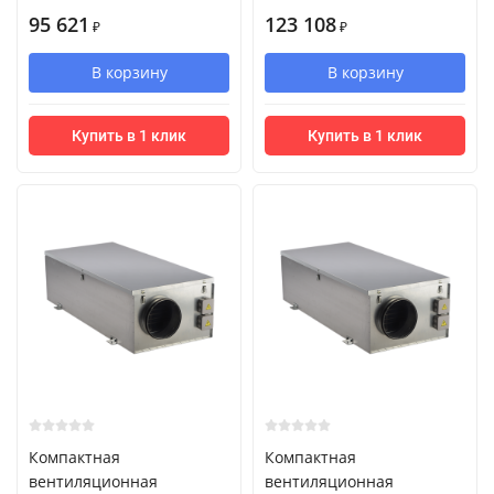
95 621
123 108
₽
₽
В корзину
В корзину
Купить в 1 клик
Купить в 1 клик
Компактная
Компактная
вентиляционная
вентиляционная