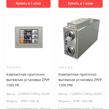
Купить в 1 клик
Купить в 1 клик
Компактная приточно-
Компактная приточно-
вытяжная установка ZPVP
вытяжная установка ZPVP
1500 HE
1500 HW
Бренд:
COMPACTAIR by ZILON
Бренд:
COMPACTAIR by ZILON
Модель:
ZPVP 1500 HE
Модель:
ZPVP 1500 HW
Страна производства:
Россия
Страна производства:
Россия