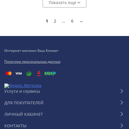
Показать еще
1
2
...
6
→
Интернет-магазин Ваш Климат
Политика персональных данных
Услуги и сервисы
ДЛЯ ПОКУПАТЕЛЕЙ
ЛИЧНЫЙ КАБИНЕТ
КОНТАКТЫ