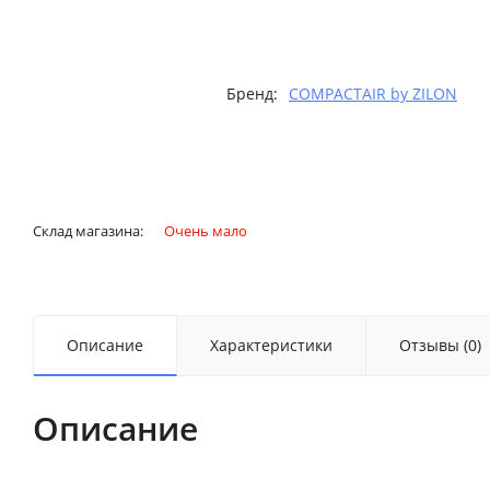
Бренд:
COMPACTAIR by ZILON
Склад магазина:
Очень мало
Описание
Характеристики
Отзывы (0)
Описание