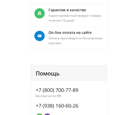
Гарантия и качество
Гарантированный возврат товара
течение 10 дней
On-line оплата на сайте
Оплата производится банковскими
картами
Помощь
+7 (800) 700-77-89
Бесплатно по РФ
+7 (938) 160-60-26