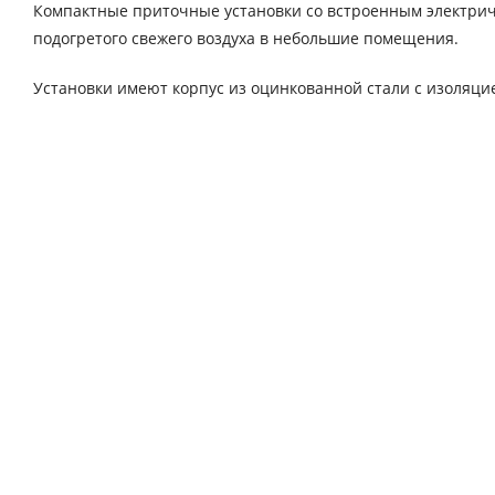
Компактные приточные установки со встроенным электри
подогретого свежего воздуха в небольшие помещения.
Установки имеют корпус из оцинкованной стали с изоляци