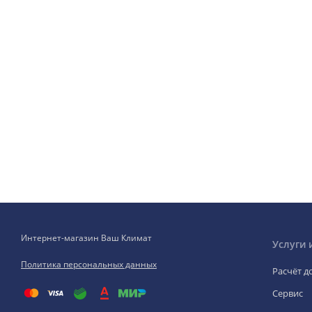
Интернет-магазин Ваш Климат
Услуги 
Политика персональных данных
Расчёт д
Сервис