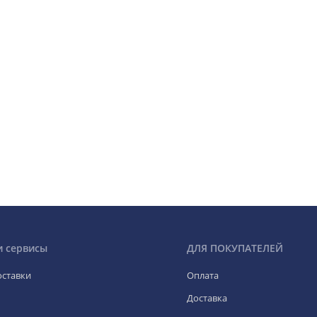
и сервисы
ДЛЯ ПОКУПАТЕЛЕЙ
оставки
Оплата
Доставка