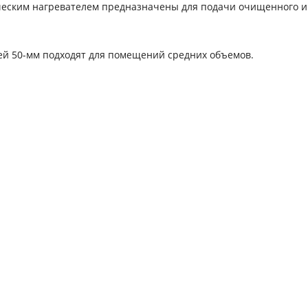
ческим нагревателем предназначены для подачи очищенного и
ей 50-мм подходят для помещений средних объемов.