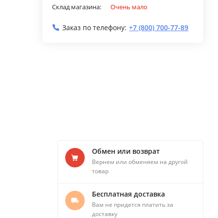
Склад магазина:
Очень мало
Заказ по телефону:
+7 (800) 700-77-89
Обмен или возврат
Вернем или обменяем на другой
товар
Бесплатная доставка
Вам не придется платить за
доставку