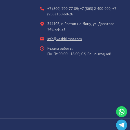
+7 (800) 700-77-89; +7 (863) 2-400-999; +7
(938) 160-60-26
344103, г. Ростов-на-Дону, ул. Доватора
148, оф. 21
info@vashklimat.com
Режим работы:
Пн-Пт 09:00 - 18:00; Сб, Вс - выходной