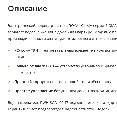
Описание
Электрический водонагреватель ROYAL CLIMA серии SIGMA
горячего водоснабжения в доме или квартире. Модель с пр
производительности хватит для комфортного использовани
«Сухой» ТЭН
— нагревательный элемент не контактируе
накипи.
Защита от влаги IPX4
— устройство устойчиво к брызга
влажностью.
Прочный корпус
из нержавеющей стали обеспечивает д
Простое управление
без дисплея делает эксплуатацию
Водонагреватель RWH-SGD100-FS подключается к стандартн
Гарантия 20 лет подтверждает надежность этой модели.