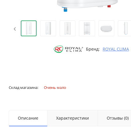
‹
Бренд:
ROYAL CLIMA
Склад магазина:
Очень мало
Описание
Характеристики
Отзывы (0)