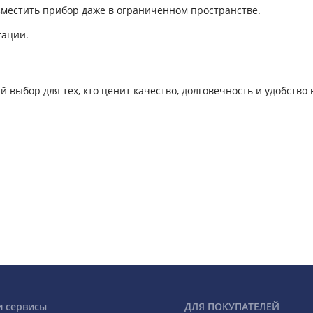
зместить прибор даже в ограниченном пространстве.
тации.
выбор для тех, кто ценит качество, долговечность и удобство 
и сервисы
ДЛЯ ПОКУПАТЕЛЕЙ