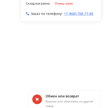
Склад магазина:
Очень мало
Заказ по телефону:
+7 (800) 700-77-89
Обмен или возврат
Вернем или обменяем на другой
товар