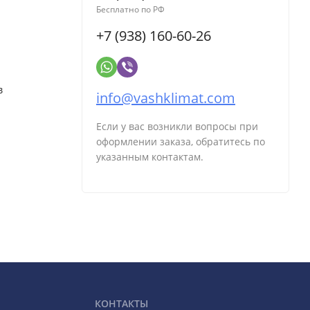
Бесплатно по РФ
+7 (938) 160-60-26
в
info@vashklimat.com
Если у вас возникли вопросы при
оформлении заказа, обратитесь по
указанным контактам.
КОНТАКТЫ