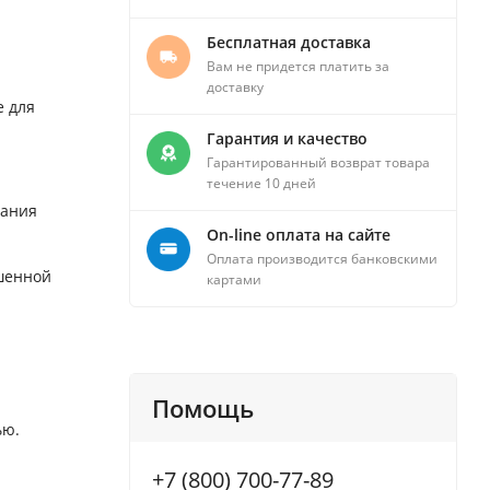
Бесплатная доставка
Вам не придется платить за
доставку
е для
Гарантия и качество
Гарантированный возврат товара
течение 10 дней
вания
On-line оплата на сайте
Оплата производится банковскими
ышенной
картами
Помощь
ью.
+7 (800) 700-77-89