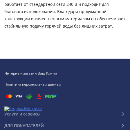
работает от стандартной сети 240 В и подходит для
бытового использования. Благодаря продуманной
конструкции и качественным материалам он обеспечивает
стабильную подачу горячей воды без лишних затрат.
Интернет-магазин Ваш Климат
Политика персональных данных
Услуги и сервисы
ДЛЯ ПОКУПАТЕЛЕЙ