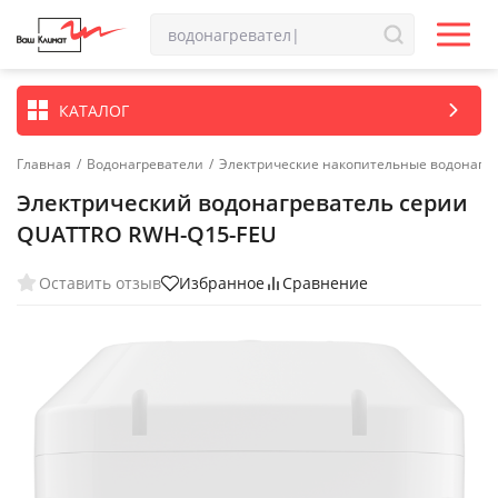
КАТАЛОГ
Главная
/
Водонагреватели
/
Электрические накопительные водонагр
Электрический водонагреватель серии
QUATTRO RWH-Q15-FEU
Оставить отзыв
Избранное
Сравнение