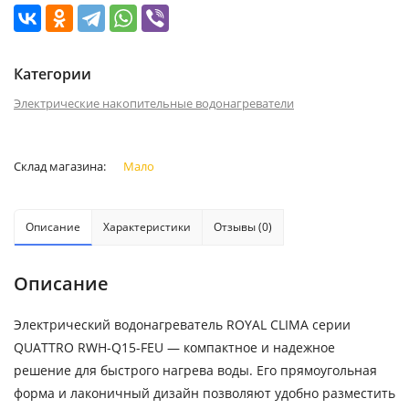
Категории
Электрические накопительные водонагреватели
Склад магазина:
Мало
Описание
Характеристики
Отзывы (0)
Описание
Электрический водонагреватель ROYAL CLIMA серии
QUATTRO RWH-Q15-FEU — компактное и надежное
решение для быстрого нагрева воды. Его прямоугольная
форма и лаконичный дизайн позволяют удобно разместить