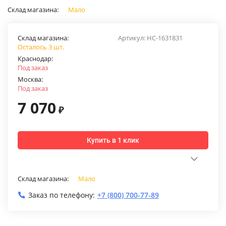
Склад магазина:
Мало
Склад магазина:
Артикул:
НС-1631831
Осталось 3 шт.
Краснодар:
Под заказ
Москва:
Под заказ
7 070
₽
Купить в 1 клик
Склад магазина:
Мало
Заказ по телефону:
+7 (800) 700-77-89