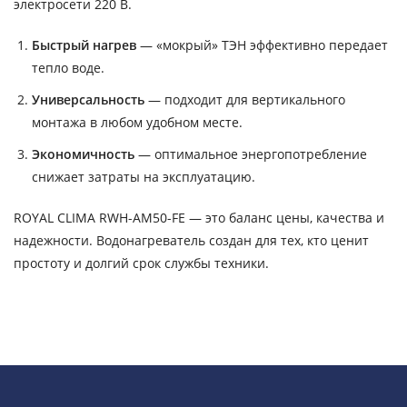
электросети 220 В.
Быстрый нагрев
— «мокрый» ТЭН эффективно передает
тепло воде.
Универсальность
— подходит для вертикального
монтажа в любом удобном месте.
Экономичность
— оптимальное энергопотребление
снижает затраты на эксплуатацию.
ROYAL CLIMA RWH-AM50-FE — это баланс цены, качества и
надежности. Водонагреватель создан для тех, кто ценит
простоту и долгий срок службы техники.