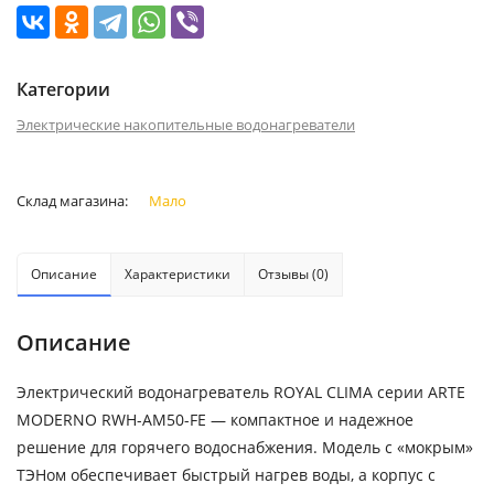
Категории
Электрические накопительные водонагреватели
Склад магазина:
Мало
Описание
Характеристики
Отзывы (0)
Описание
Электрический водонагреватель ROYAL CLIMA серии ARTE
MODERNO RWH-AM50-FE — компактное и надежное
решение для горячего водоснабжения. Модель с «мокрым»
ТЭНом обеспечивает быстрый нагрев воды, а корпус с