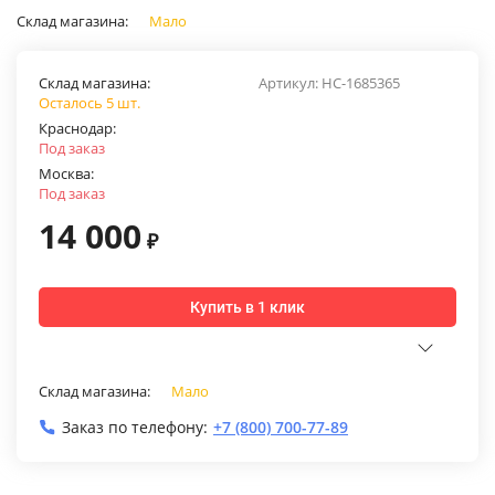
Склад магазина:
Мало
Склад магазина:
Артикул:
НС-1685365
Осталось 5 шт.
Краснодар:
Под заказ
Москва:
Под заказ
14 000
₽
Купить в 1 клик
Склад магазина:
Мало
Заказ по телефону:
+7 (800) 700-77-89