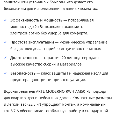
защитой IPX4 устойчив к брызгам, что делает его
безопасным для использования в ванных комнатах.
Эффективность и мощность
— потребляемая
мощность до 2 кВт позволяет экономить
электроэнергию без ущерба для комфорта.
Простота эксплуатации
— механическое управление
без дисплея делает прибор интуитивно понятным.
Долговечность
— гарантия 20 лет подтверждает
высокое качество сборки и материалов.
Безопасность
— класс защиты I и надежная изоляция
предотвращают риски при эксплуатации.
Водонагреватель ARTE MODERNO RWH-AM50-FE подходит
для квартир, дач и небольших домов. Компактные размеры
и легкий вес (22,5 кг) упрощают монтаж, а номинальный
ток 8,7 А обеспечивает стабильную работу в стандартной