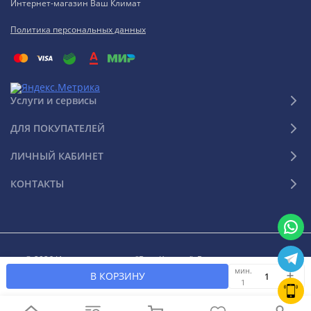
Интернет-магазин Ваш Климат
Политика персональных данных
Услуги и сервисы
ДЛЯ ПОКУПАТЕЛЕЙ
ЛИЧНЫЙ КАБИНЕТ
КОНТАКТЫ
© 2026 Интернет-магазин "Ваш Климат". Все права защищены
мин.
В КОРЗИНУ
1