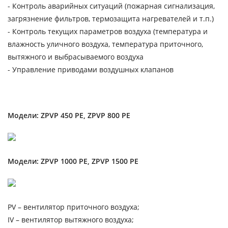
- Контроль аварийных ситуаций (пожарная сигнализация,
загрязнение фильтров, термозащита нагревателей и т.п.)
- Контроль текущих параметров воздуха (температура и
влажность уличного воздуха, температура приточного,
вытяжного и выбрасываемого воздуха
- Управление приводами воздушных клапанов
Модели: ZPVP 450 PE, ZPVP 800 PE
Модели: ZPVP 1000 PE, ZPVP 1500 PE
PV – вентилятор приточного воздуха;
IV – вентилятор вытяжного воздуха;