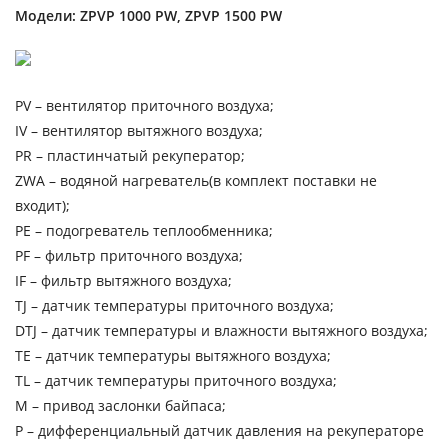
Модели: ZPVP 1000 PW, ZPVP 1500 PW
PV – вентилятор приточного воздуха;
IV – вентилятор вытяжного воздуха;
PR – пластинчатый рекуператор;
ZWA – водяной нагреватель(в комплект поставки не
входит);
PE – подогреватель теплообменника;
PF – фильтр приточного воздуха;
IF – фильтр вытяжного воздуха;
TJ – датчик температуры приточного воздуха;
DTJ – датчик температуры и влажности вытяжного воздуха;
TE – датчик температуры вытяжного воздуха;
TL – датчик температуры приточного воздуха;
М – привод заслонки байпаса;
P – дифференциальный датчик давления на рекуператоре