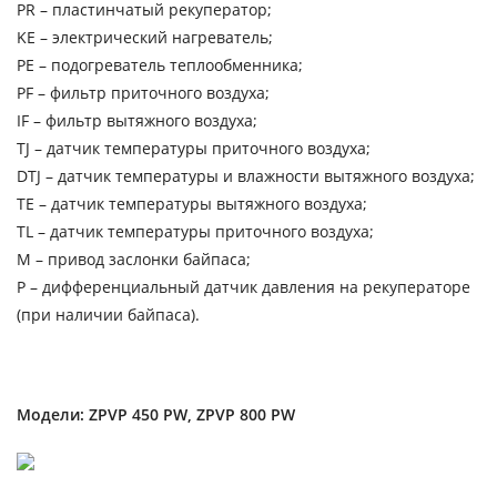
PR – пластинчатый рекуператор;
KЕ – электрический нагреватель;
PE – подогреватель теплообменника;
PF – фильтр приточного воздуха;
IF – фильтр вытяжного воздуха;
TJ – датчик температуры приточного воздуха;
DTJ – датчик температуры и влажности вытяжного воздуха;
TE – датчик температуры вытяжного воздуха;
TL – датчик температуры приточного воздуха;
М – привод заслонки байпаса;
P – дифференциальный датчик давления на рекуператоре
(при наличии байпаса).
Модели: ZPVP 450 PW, ZPVP 800 PW