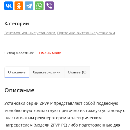
Категории
,
Вентиляционные установки
Приточно-вытяжные установки
Склад магазина:
Очень мало
Описание
Характеристики
Отзывы (0)
Описание
Установки серии ZPVP P представляют собой подвесную
моноблочную компактную приточно-вытяжную установку с
пластинчатым рекуператором и электрическим
нагревателем (модели ZPVP PE) либо подготовленные для