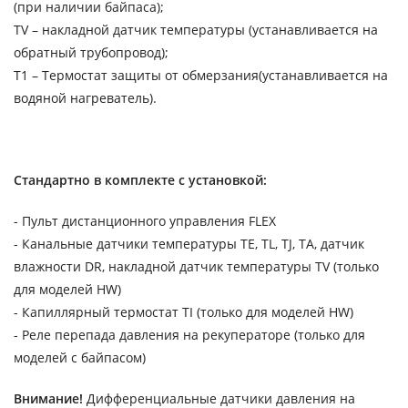
(при наличии байпаса);
TV – накладной датчик температуры (устанавливается на
обратный трубопровод);
T1 – Термостат защиты от обмерзания(устанавливается на
водяной нагреватель).
Стандартно в комплекте с установкой:
- Пульт дистанционного управления FLEX
- Канальные датчики температуры TE, TL, TJ, TA, датчик
влажности DR, накладной датчик температуры TV (только
для моделей HW)
- Капиллярный термостат TI (только для моделей HW)
- Реле перепада давления на рекуператоре (только для
моделей с байпасом)
Внимание!
Дифференциальные датчики давления на