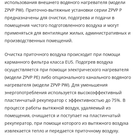
использования внешнего водяного нагревателя (модели
ZPVP PW). Приточно-вытяжные установки серии ZPVP P
предназначены для очистки, подогрева и подачи в
помещения чистого подготовленного воздуха и могут
применяться для вентиляции жилых, административных и
производственных помещений.
Очистка приточного воздуха происходит при помощи
карманного фильтра класса EU5. Подогрев воздуха
осуществляется при помощи электрического нагревателя
(модели ZPVP PE) либо опционального канального водяного
нагревателя (модели ZPVP PW). Для уменьшения
энергопотребления используется высокоэффективный
пластинчатый рекуператор с эффективностью до 75%. В
процессе работы вытяжной воздух, удаляемый из
помещения, очищается и поступает на пластинчатый
рекуператор, при помощи которого из вытяжного воздуха
извлекается тепло и передается приточному воздуху.