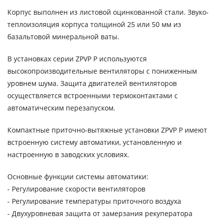
Корпус выполнен из листовой оцинкованной стали. Звуко-
теплоизоляция корпуса толщиной 25 или 50 мм из
базальтовой минеральной ваты.
В установках серии ZPVP P используются
высокопроизводительные вентиляторы с пониженным
уровнем шума. Защита двигателей вентиляторов
осуществляется встроенными термоконтактами с
автоматическим перезапуском.
Компактные приточно-вытяжные установки ZPVP P имеют
встроенную систему автоматики, установленную и
настроенную в заводских условиях.
Основные функции системы автоматики:
- Регулирование скорости вентиляторов
- Регулирование температуры приточного воздуха
- Двухуровневая защита от замерзания рекуператора