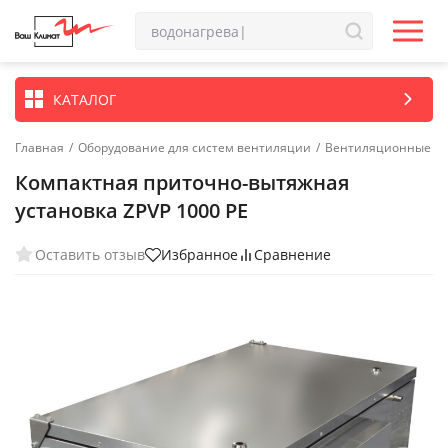
КАТАЛОГ
Главная
/
Оборудование для систем вентиляции
/
Вентиляционные ус
Компактная приточно-вытяжная
установка ZPVP 1000 PE
Оставить отзыв
Избранное
Сравнение