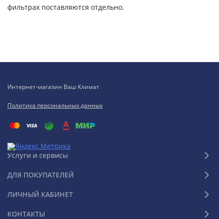
фильтрах поставляются отдельно.
Интернет-магазин Ваш Климат
Политика персональных данных
Услуги и сервисы
ДЛЯ ПОКУПАТЕЛЕЙ
ЛИЧНЫЙ КАБИНЕТ
КОНТАКТЫ