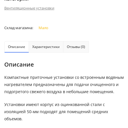
Вентиляционные установки
Склад магазина:
Мало
Описание
Характеристики
Отзывы (0)
Описание
Компактные приточные установки со встроенным водяным
нагревателем предназначены для подачи очищенного и
подогретого свежего воздуха в небольшие помещения.
Установки имеют корпус из оцинкованной стали с
изоляцией 50-мм подходят для помещений средних
объемов.