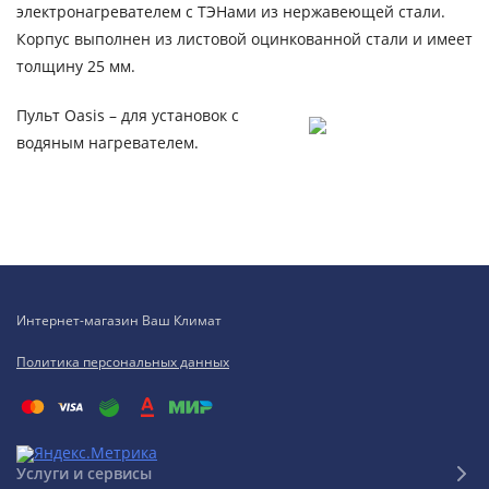
электронагревателем с ТЭНами из нержавеющей стали.
Корпус выполнен из листовой оцинкованной стали и имеет
толщину 25 мм.
Пульт Oasis – для установок с
водяным нагревателем.
Интернет-магазин Ваш Климат
Политика персональных данных
Услуги и сервисы