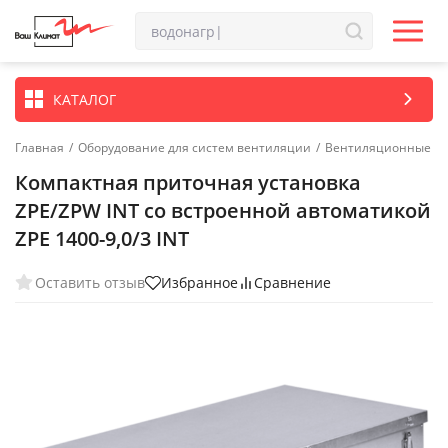
КАТАЛОГ
Главная
/
Оборудование для систем вентиляции
/
Вентиляционные ус
Компактная приточная установка
ZPE/ZPW INT со встроенной автоматикой
ZPE 1400-9,0/3 INT
Оставить отзыв
Избранное
Сравнение