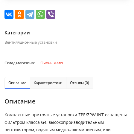
Категории
Вентиляционные установки
Склад магазина:
Очень мало
Описание
Характеристики
Отзывы (0)
Описание
Компактные приточные установки ZPE/ZPW INT оснащены
фильтром класса G4, высокопроизводительным
вентилятором, водяным медно-алюминиевым, или