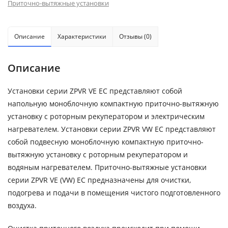
Приточно-вытяжные установки
Описание
Характеристики
Отзывы (0)
Описание
Установки серии ZPVR VE EC представляют собой
напольную моноблочную компактную приточно-вытяжную
установку с роторным рекуператором и электрическим
нагревателем. Установки серии ZPVR VW EC представляют
собой подвесную моноблочную компактную приточно-
вытяжную установку с роторным рекуператором и
водяным нагревателем. Приточно-вытяжные установки
серии ZPVR VE (VW) EC предназначены для очистки,
подогрева и подачи в помещения чистого подготовленного
воздуха.