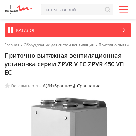
КАТАЛОГ
Главная
/
Оборудование для систем вентиляции
/
Приточно-вытяжные
Приточно-вытяжная вентиляционная
установка серии ZPVR V EC ZPVR 450 VEL
EC
Оставить отзыв
Избранное
Сравнение