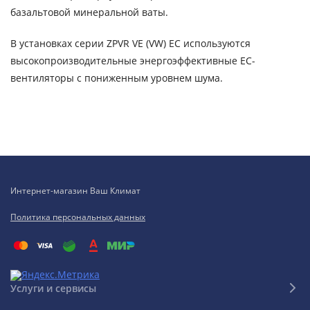
базальтовой минеральной ваты.
В установках серии ZPVR VE (VW) EC используются
высокопроизводительные энергоэффективные ЕС-
вентиляторы с пониженным уровнем шума.
Интернет-магазин Ваш Климат
Политика персональных данных
Услуги и сервисы