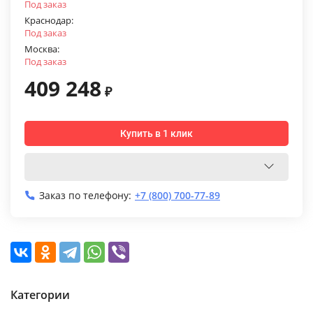
Под заказ
Краснодар:
Под заказ
Москва:
Под заказ
409 248
₽
Купить в 1 клик
Заказ по телефону:
+7 (800) 700-77-89
Категории