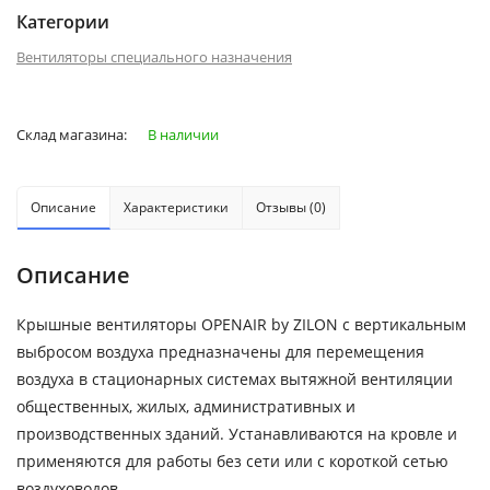
Категории
Вентиляторы специального назначения
Склад магазина:
В наличии
Описание
Характеристики
Отзывы (0)
Описание
Крышные вентиляторы OPENAIR by ZILON с вертикальным
выбросом воздуха предназначены для перемещения
воздуха в стационарных системах вытяжной вентиляции
общественных, жилых, административных и
производственных зданий. Устанавливаются на кровле и
применяются для работы без сети или с короткой сетью
воздуховодов.