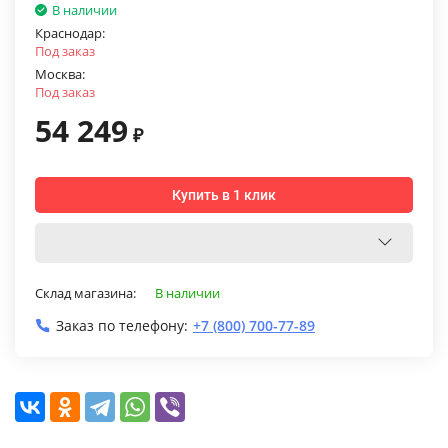
В наличии
Краснодар:
Под заказ
Москва:
Под заказ
54 249
₽
Купить в 1 клик
Склад магазина:
В наличии
Заказ по телефону:
+7 (800) 700-77-89