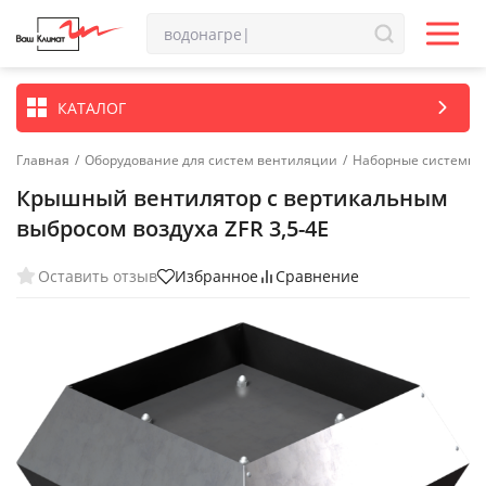
КАТАЛОГ
Главная
/
Оборудование для систем вентиляции
/
Наборные системы 
Крышный вентилятор с вертикальным
выбросом воздуха ZFR 3,5-4E
Оставить отзыв
Избранное
Сравнение