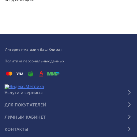
Интернет-магазин Ваш Климат
Политика персональных данных
Услуги и сервисы
ДЛЯ ПОКУПАТЕЛЕЙ
ЛИЧНЫЙ КАБИНЕТ
КОНТАКТЫ