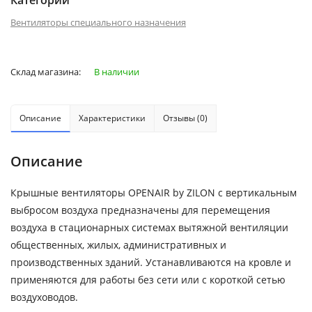
Категории
Вентиляторы специального назначения
Склад магазина:
В наличии
Описание
Характеристики
Отзывы (0)
Описание
Крышные вентиляторы OPENAIR by ZILON с вертикальным
выбросом воздуха предназначены для перемещения
воздуха в стационарных системах вытяжной вентиляции
общественных, жилых, административных и
производственных зданий. Устанавливаются на кровле и
применяются для работы без сети или с короткой сетью
воздуховодов.