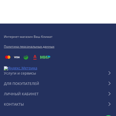
Интернет-магазин Ваш Климат
Политика персональных данных
Услуги и сервисы
ДЛЯ ПОКУПАТЕЛЕЙ
ЛИЧНЫЙ КАБИНЕТ
КОНТАКТЫ