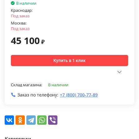
В наличии
Краснодар:
Под заказ
Москва:
Под заказ
45 100
₽
Купить в 1 клик
Склад магазина:
В наличии
Заказ по телефону:
+7 (800) 700-77-89