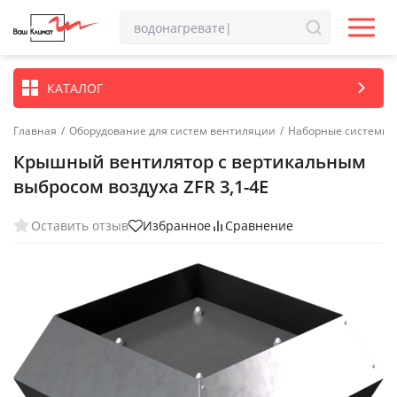
КАТАЛОГ
Главная
/
Оборудование для систем вентиляции
/
Наборные системы 
Крышный вентилятор с вертикальным
выбросом воздуха ZFR 3,1-4E
Оставить отзыв
Избранное
Сравнение