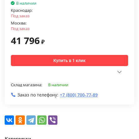
В наличии
Краснодар:
Под заказ
Москва:
Под заказ
41 796
₽
Купить в 1 клик
Склад магазина:
В наличии
Заказ по телефону:
+7 (800) 700-77-89