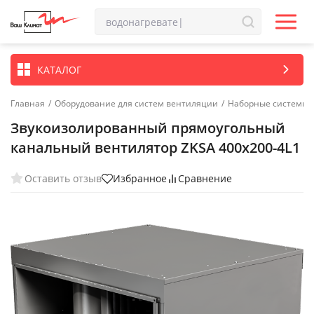
КАТАЛОГ
Главная
/
Оборудование для систем вентиляции
/
Наборные системы 
Звукоизолированный прямоугольный
канальный вентилятор ZKSA 400х200-4L1
Оставить отзыв
Избранное
Сравнение