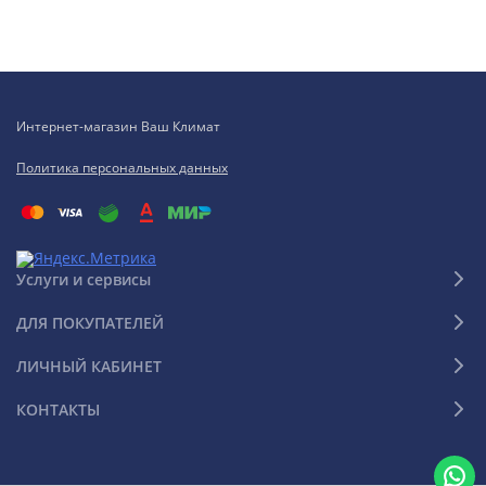
Интернет-магазин Ваш Климат
Политика персональных данных
Услуги и сервисы
ДЛЯ ПОКУПАТЕЛЕЙ
ЛИЧНЫЙ КАБИНЕТ
КОНТАКТЫ