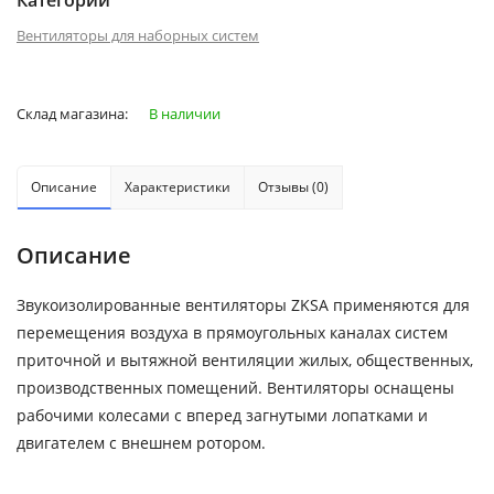
Категории
Вентиляторы для наборных систем
Склад магазина:
В наличии
Описание
Характеристики
Отзывы (0)
Описание
Звукоизолированные вентиляторы ZKSA применяются для
перемещения воздуха в прямоугольных каналах систем
приточной и вытяжной вентиляции жилых, общественных,
производственных помещений. Вентиляторы оснащены
рабочими колесами с вперед загнутыми лопатками и
двигателем с внешнем ротором.