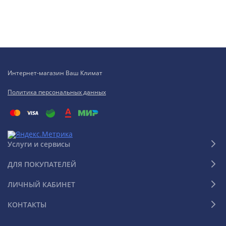
Интернет-магазин Ваш Климат
Политика персональных данных
Услуги и сервисы
ДЛЯ ПОКУПАТЕЛЕЙ
ЛИЧНЫЙ КАБИНЕТ
КОНТАКТЫ