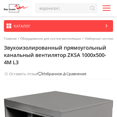
КАТАЛОГ
Главная
/
Оборудование для систем вентиляции
/
Наборные системы 
Звукоизолированный прямоугольный
канальный вентилятор ZKSA 1000х500-
4M L3
Оставить отзыв
Избранное
Сравнение