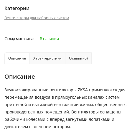
Категории
Вентиляторы для наборных систем
Склад магазина:
В наличии
Описание
Характеристики
Отзывы (0)
Описание
Звукоизолированные вентиляторы ZKSA применяются для
перемещения воздуха в прямоугольных каналах систем
приточной и вытяжной вентиляции жилых, общественных,
производственных помещений. Вентиляторы оснащены
рабочими колесами с вперед загнутыми лопатками и
двигателем с внешнем ротором.