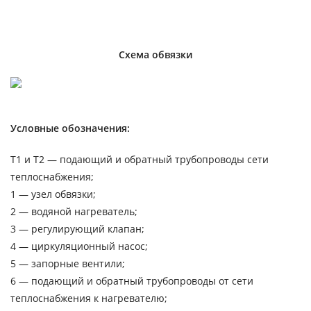
Схема обвязки
Условные обозначения:
Т1 и Т2 — подающий и обратный трубопроводы сети
теплоснабжения;
1 — узел обвязки;
2 — водяной нагреватель;
3 — регулирующий клапан;
4 — циркуляционный насос;
5 — запорные вентили;
6 — подающий и обратный трубопроводы от сети
теплоснабжения к нагревателю;