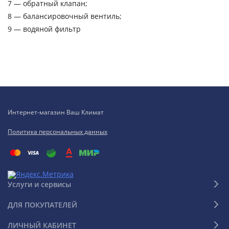
7 — обратный клапан;
8 — балансировочный вентиль;
9 — водяной фильтр
Интернет-магазин Ваш Климат
Политика персональных данных
Услуги и сервисы
ДЛЯ ПОКУПАТЕЛЕЙ
ЛИЧНЫЙ КАБИНЕТ