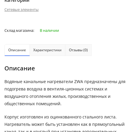
Категории
Сетевые элементы
Склад магазина:
В наличии
Описание
Характеристики
Отзывы (0)
Описание
Водяные канальные нагреватели ZWA предназначены для
подогрева воздуха в вентиля-ционных системах и
воздушного отопления жилых, производственных и
общественных помещений.
Корпус изготовлен из оцинкованного стального листа.
Нагреватель может быть установлен как в прямоугольный
канал, так и в круглый при установке дополнительных