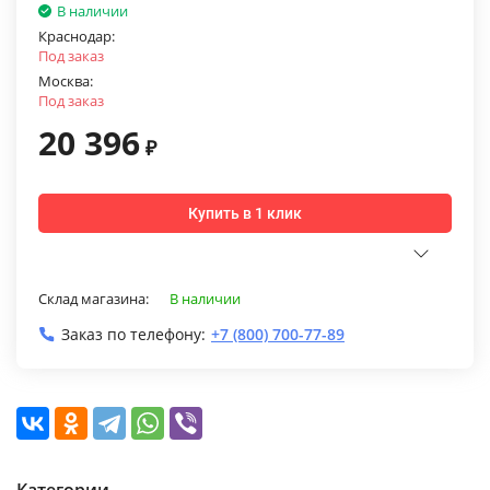
В наличии
Краснодар:
Под заказ
Москва:
Под заказ
20 396
₽
Купить в 1 клик
Склад магазина:
В наличии
Заказ по телефону:
+7 (800) 700-77-89