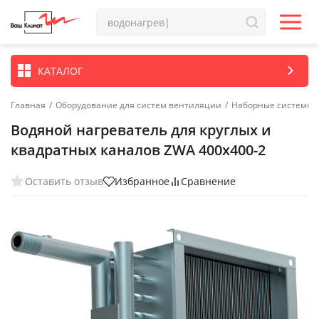
КАТАЛОГ
Главная
/
Оборудование для систем вентиляции
/
Наборные системы 
Водяной нагреватель для круглых и
квадратных каналов ZWA 400x400-2
Оставить отзыв
Избранное
Сравнение