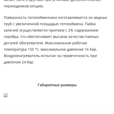
переходников (опция).
Поверхность теплообменника изготавливается из медных
труб с увеличенной площадью теплообмена. Пайка
калачей осуществляется припоем с 2% содержанием
серебра, что обеспечивает высокое качество паяных
деталей обогревателя. Максимальная рабочая
температура 150 °C, максимальное давление 16 бар.
Воздухонагреватель испытан на герметичность при
давлении 24 бар.
Габаритные размеры