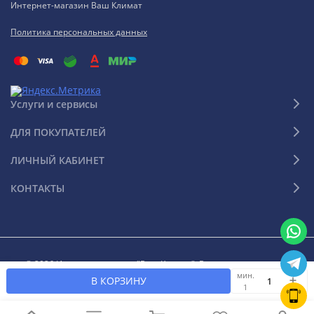
Интернет-магазин Ваш Климат
Политика персональных данных
Услуги и сервисы
ДЛЯ ПОКУПАТЕЛЕЙ
ЛИЧНЫЙ КАБИНЕТ
КОНТАКТЫ
© 2026 Интернет-магазин "Ваш Климат". Все права защищены
мин.
В КОРЗИНУ
1