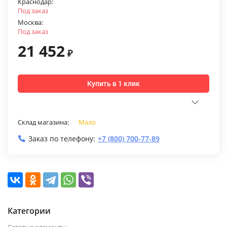
Краснодар:
Под заказ
Москва:
Под заказ
21 452
₽
Купить в 1 клик
Склад магазина:
Мало
Заказ по телефону:
+7 (800) 700-77-89
Категории