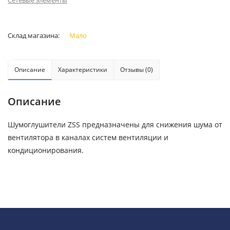
Сетевые элементы
Склад магазина:
Мало
Описание
Характеристики
Отзывы (0)
Описание
Шумоглушители ZSS предназначены для снижения шума от
вентилятора в каналах систем вентиляции и
кондиционирования.