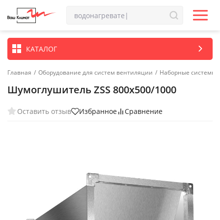
КАТАЛОГ
Главная
/
Оборудование для систем вентиляции
/
Наборные системы 
Шумоглушитель ZSS 800x500/1000
Оставить отзыв
Избранное
Сравнение